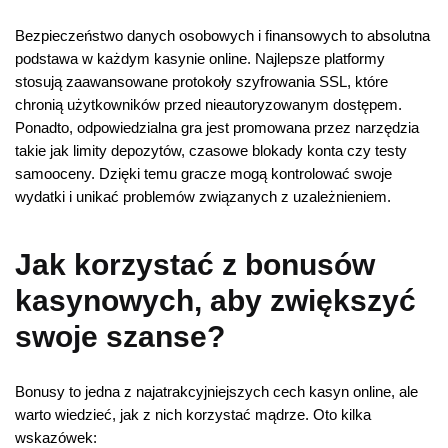
Bezpieczeństwo danych osobowych i finansowych to absolutna
podstawa w każdym kasynie online. Najlepsze platformy
stosują zaawansowane protokoły szyfrowania SSL, które
chronią użytkowników przed nieautoryzowanym dostępem.
Ponadto, odpowiedzialna gra jest promowana przez narzędzia
takie jak limity depozytów, czasowe blokady konta czy testy
samooceny. Dzięki temu gracze mogą kontrolować swoje
wydatki i unikać problemów związanych z uzależnieniem.
Jak korzystać z bonusów
kasynowych, aby zwiększyć
swoje szanse?
Bonusy to jedna z najatrakcyjniejszych cech kasyn online, ale
warto wiedzieć, jak z nich korzystać mądrze. Oto kilka
wskazówek: