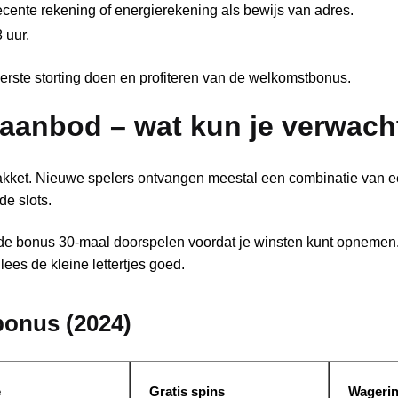
recente rekening of energierekening als bewijs van adres.
 uur.
 eerste storting doen en profiteren van de welkomstbonus.
anbod – wat kun je verwach
akket. Nieuwe spelers ontvangen meestal een combinatie van 
de slots.
 de bonus 30‑maal doorspelen voordat je winsten kunt opnemen
ees de kleine lettertjes goed.
bonus (2024)
e
Gratis spins
Wageri