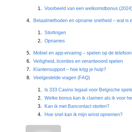
Voorbeeld van een welkomstbonus (2024
Betaalmethoden en opname snelheid – wat is 
Stortingen
Opnames
Mobiel en app‑ervaring – spelen op de telefoon
Veiligheid, licenties en verantwoord spelen
Klantensupport – hoe krijg je hulp?
Veelgestelde vragen (FAQ)
Is 333 Casino legaal voor Belgische spel
Welke bonus kan ik claimen als ik voor he
Kan ik met Bancontact storten?
Hoe snel kan ik mijn winst opnemen?