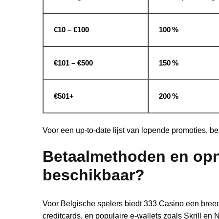
€10 – €100
100 %
€101 – €500
150 %
€501+
200 %
Voor een up‑to‑date lijst van lopende promoties, 
Betaalmethoden en opna
beschikbaar?
Voor Belgische spelers biedt 333 Casino een breed 
creditcards, en populaire e‑wallets zoals Skrill en N