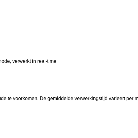
de, verwerkt in real‑time.
e te voorkomen. De gemiddelde verwerkingstijd varieert per 