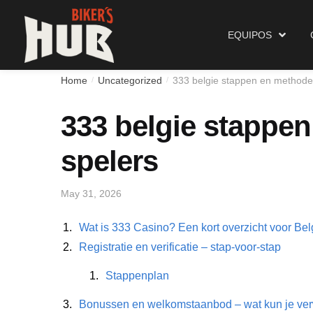
Biker's Hub
Equipos
EQUIPOS
Home
Uncategorized
333 belgie stappen en methode
/
/
333 belgie stappe
spelers
May 31, 2026
Wat is 333 Casino? Een kort overzicht voor Bel
Registratie en verificatie – stap‑voor‑stap
Stappenplan
Bonussen en welkomstaanbod – wat kun je ve