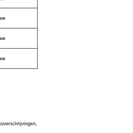
nus
nus
nus
koverschrijvingen,