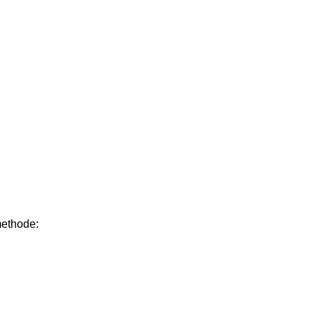
methode: