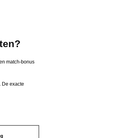
ten?
een match‑bonus
. De exacte
ng