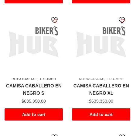
,
,
ROPA CASUAL
TRIUMPH
ROPA CASUAL
TRIUMPH
CAMISA CABALLERO EN
CAMISA CABALLERO EN
NEGRO S
NEGRO XL
$
635,350.00
$
635,350.00
Add to cart
Add to cart