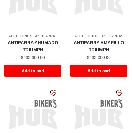
,
,
ACCESORIOS
ANTIPARRAS
ACCESORIOS
ANTIPARRAS
ANTIPARRA AHUMADO
ANTIPARRA AMARILLO
TRIUMPH
TRIUMPH
$
432,300.00
$
432,300.00
Add to cart
Add to cart