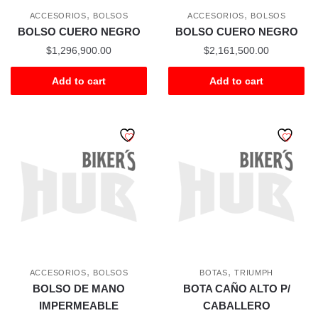
,
,
ACCESORIOS
BOLSOS
ACCESORIOS
BOLSOS
BOLSO CUERO NEGRO
BOLSO CUERO NEGRO
$
1,296,900.00
$
2,161,500.00
Add to cart
Add to cart
,
,
ACCESORIOS
BOLSOS
BOTAS
TRIUMPH
BOLSO DE MANO
BOTA CAÑO ALTO P/
IMPERMEABLE
CABALLERO