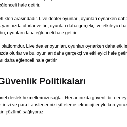
ğlenceli hale getirir.
llikleri arasındadır. Live dealer oyunları, oyunları oynarken daha
k yanınızda olurlar ve bu, oyunları daha gerçekçi ve etkileyici hale
bu, oyunları daha eğlenceli hale getirir.
i platformdur. Live dealer oyunları, oyunları oynarken daha etkileş
zda olurlar ve bu, oyunları daha gerçekçi ve etkileyici hale getiri
rı daha eğlenceli hale getirir.
üvenlik Politikaları
nel destek hizmetlerinizi sağlar. Her anınızda güvenli bir deneyi
erinizi ve para transferlerinizi şifreleme teknolojileriyle koruyoru
tkin çözümü sağlıyoruz.