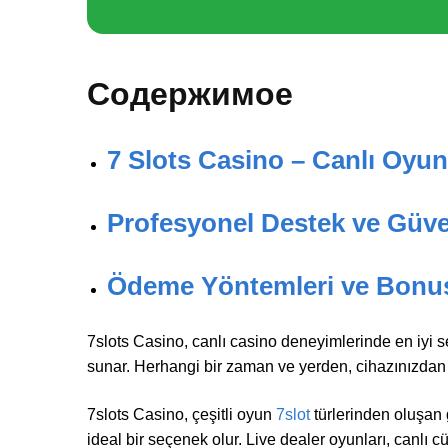
Содержимое
7 Slots Casino – Canlı Oyun
Profesyonel Destek ve Güven
Ödeme Yöntemleri ve Bonus
7slots Casino, canlı casino deneyimlerinde en iyi se
sunar. Herhangi bir zaman ve yerden, cihazınızdan ca
7slots Casino, çeşitli oyun
7slot
türlerinden oluşan 
ideal bir seçenek olur. Live dealer oyunları, canlı