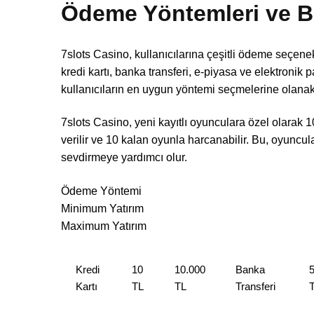
Ödeme Yöntemleri ve B
7slots Casino, kullanıcılarına çeşitli ödeme seçen
kredi kartı, banka transferi, e-piyasa ve elektronik
kullanıcıların en uygun yöntemi seçmelerine olanak
7slots Casino, yeni kayıtlı oyunculara özel olarak 
verilir ve 10 kalan oyunla harcanabilir. Bu, oyuncul
sevdirmeye yardımcı olur.
Ödeme Yöntemi
Minimum Yatırım
Maximum Yatırım
Kredi
10
10.000
Banka
Kartı
TL
TL
Transferi