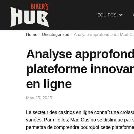
Biker's Hub
Equipos
EQUIPOS
Home
Uncategorized
Analyse approfondie du Mad Cas
/
/
Analyse approfond
plateforme innovan
en ligne
May 25, 2025
Le secteur des casinos en ligne connaît une croiss
variées. Parmi elles, Mad Casino se distingue par s
permettra de comprendre pourquoi cette plateforme 