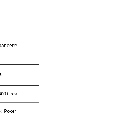
ar cette
B
00 titres
k, Poker