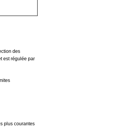
ection des
t est régulée par
mites
es plus courantes