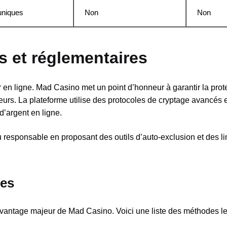
 uniques
Non
Non
s et réglementaires
ur en ligne. Mad Casino met un point d’honneur à garantir la prot
eurs. La plateforme utilise des protocoles de cryptage avancés e
’argent en ligne.
responsable en proposant des outils d’auto-exclusion et des li
les
 avantage majeur de Mad Casino. Voici une liste des méthodes l