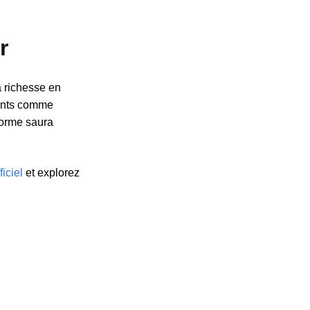
r
 richesse en
tants comme
eforme saura
iciel
et explorez