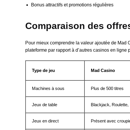
Bonus attractifs et promotions régulières
Comparaison des offres
Pour mieux comprendre la valeur ajoutée de Mad Ca
plateforme par rapport à d’autres casinos en ligne p
Type de jeu
Mad Casino
Machines à sous
Plus de 500 titres
Jeux de table
Blackjack, Roulette,
Jeux en direct
Présent avec croupie