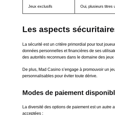
Jeux exclusifs
Oui, plusieurs titres
Les aspects sécuritaire
La sécurité est un critère primordial pour tout joue
données personnelles et financières de ses utilisat
des autorités reconnues dans le domaine des jeux d
De plus, Mad Casino s’engage à promouvoir un jeu 
personnalisables pour éviter toute dérive.
Modes de paiement disponib
La diversité des options de paiement est un autre
acceptées :