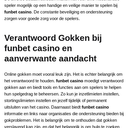
speler mogelijk op een handige en veilige manier te spelen bij
funbet casino
. De constante beveiliging en ondersteuning
zorgen voor goede zorg voor de spelers.
Verantwoord Gokken bij
funbet casino en
aanverwante aandacht
Online gokken moet vooral leuk zijn. Het is echter belangrijk om
het verantwoord te houden.
funbet casino
moedigt verantwoord
gokken aan en biedt tools en functies aan om spelers te helpen
hun spelgedrag te beheersen. Zo kun je inzetlimieten instellen,
stortingslimieten instellen en jezelf tijdelijk of permanent
uitsluiten van het casino. Daarnaast biedt
funbet casino
informatie en links naar organisaties die ondersteuning bieden bij
gokproblemen. Het is belangrijk om te onthouden dat gokken
verslavend kan zijn, en dat het belangrijk is om hulp te zoeken