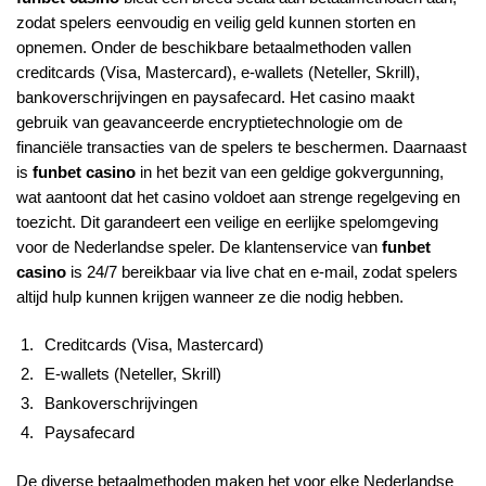
zodat spelers eenvoudig en veilig geld kunnen storten en
opnemen. Onder de beschikbare betaalmethoden vallen
creditcards (Visa, Mastercard), e-wallets (Neteller, Skrill),
bankoverschrijvingen en paysafecard. Het casino maakt
gebruik van geavanceerde encryptietechnologie om de
financiële transacties van de spelers te beschermen. Daarnaast
is
funbet casino
in het bezit van een geldige gokvergunning,
wat aantoont dat het casino voldoet aan strenge regelgeving en
toezicht. Dit garandeert een veilige en eerlijke spelomgeving
voor de Nederlandse speler. De klantenservice van
funbet
casino
is 24/7 bereikbaar via live chat en e-mail, zodat spelers
altijd hulp kunnen krijgen wanneer ze die nodig hebben.
Creditcards (Visa, Mastercard)
E-wallets (Neteller, Skrill)
Bankoverschrijvingen
Paysafecard
De diverse betaalmethoden maken het voor elke Nederlandse