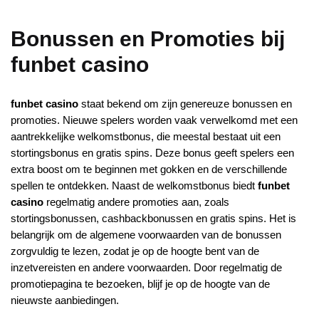
Bonussen en Promoties bij
funbet casino
funbet casino
staat bekend om zijn genereuze bonussen en
promoties. Nieuwe spelers worden vaak verwelkomd met een
aantrekkelijke welkomstbonus, die meestal bestaat uit een
stortingsbonus en gratis spins. Deze bonus geeft spelers een
extra boost om te beginnen met gokken en de verschillende
spellen te ontdekken. Naast de welkomstbonus biedt
funbet
casino
regelmatig andere promoties aan, zoals
stortingsbonussen, cashbackbonussen en gratis spins. Het is
belangrijk om de algemene voorwaarden van de bonussen
zorgvuldig te lezen, zodat je op de hoogte bent van de
inzetvereisten en andere voorwaarden. Door regelmatig de
promotiepagina te bezoeken, blijf je op de hoogte van de
nieuwste aanbiedingen.