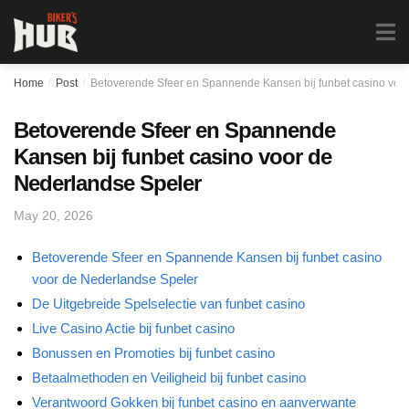
Biker's Hub
MENU
0
Home
/
Post
/
Betoverende Sfeer en Spannende Kansen bij funbet casino voo
Betoverende Sfeer en Spannende
Kansen bij funbet casino voor de
Nederlandse Speler
May 20, 2026
Betoverende Sfeer en Spannende Kansen bij funbet casino
voor de Nederlandse Speler
De Uitgebreide Spelselectie van funbet casino
Live Casino Actie bij funbet casino
Bonussen en Promoties bij funbet casino
Betaalmethoden en Veiligheid bij funbet casino
Verantwoord Gokken bij funbet casino en aanverwante