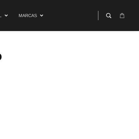
$
0.00
rcas
0
L
MARCAS
ο