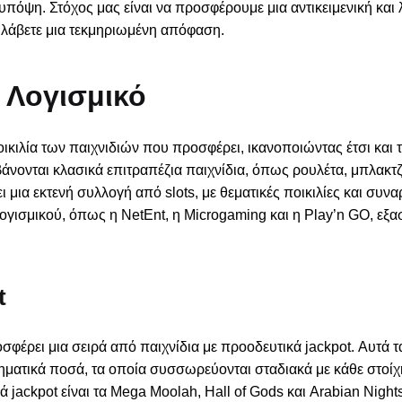
πόψη. Στόχος μας είναι να προσφέρουμε μια αντικειμενική και
 λάβετε μια τεκμηριωμένη απόφαση.
ι Λογισμικό
ποικιλία των παιχνιδιών που προσφέρει, ικανοποιώντας έτσι και 
βάνονται κλασικά επιτραπέζια παιχνίδια, όπως ρουλέτα, μπλακτ
 μια εκτενή συλλογή από slots, με θεματικές ποικιλίες και συν
γισμικού, όπως η NetEnt, η Microgaming και η Play’n GO, εξασ
t
οσφέρει μια σειρά από παιχνίδια με προοδευτικά jackpot. Αυτά τ
ηματικά ποσά, τα οποία συσσωρεύονται σταδιακά με κάθε στοίχη
 jackpot είναι τα Mega Moolah, Hall of Gods και Arabian Night