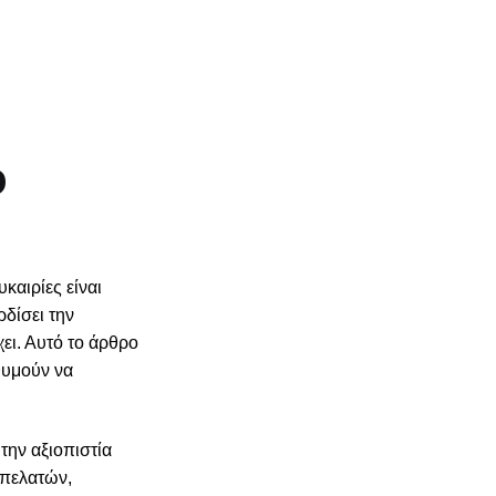
ο
καιρίες είναι
ρδίσει την
ει. Αυτό το άρθρο
θυμούν να
την αξιοπιστία
 πελατών,