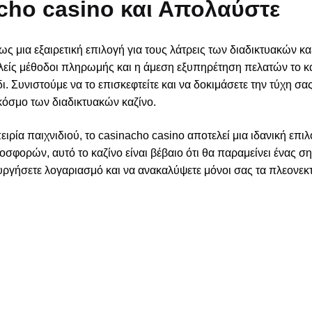
acho casino και Απολαύστε
ως μια εξαιρετική επιλογή για τους λάτρεις των διαδικτυακών 
αλείς μέθοδοι πληρωμής και η άμεση εξυπηρέτηση πελατών το κ
ι. Συνιστούμε να το επισκεφτείτε και να δοκιμάσετε την τύχη σα
κόσμο των διαδικτυακών καζίνο.
ιρία παιχνιδιού, το casinacho casino αποτελεί μια ιδανική επιλ
οσφορών, αυτό το καζίνο είναι βέβαιο ότι θα παραμείνει ένας σ
ουργήσετε λογαριασμό και να ανακαλύψετε μόνοι σας τα πλεονεκ