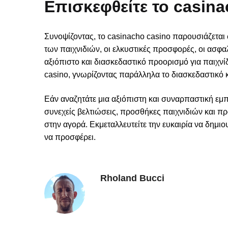
Επισκεφθείτε το casin
Συνοψίζοντας, το casinacho casino παρουσιάζεται 
των παιχνιδιών, οι ελκυστικές προσφορές, οι ασφ
αξιόπιστο και διασκεδαστικό προορισμό για παιχνίδ
casino, γνωρίζοντας παράλληλα το διασκεδαστικό 
Εάν αναζητάτε μια αξιόπιστη και συναρπαστική εμπε
συνεχείς βελτιώσεις, προσθήκες παιχνιδιών και πρ
στην αγορά. Εκμεταλλευτείτε την ευκαιρία να δημι
να προσφέρει.
Rholand Bucci