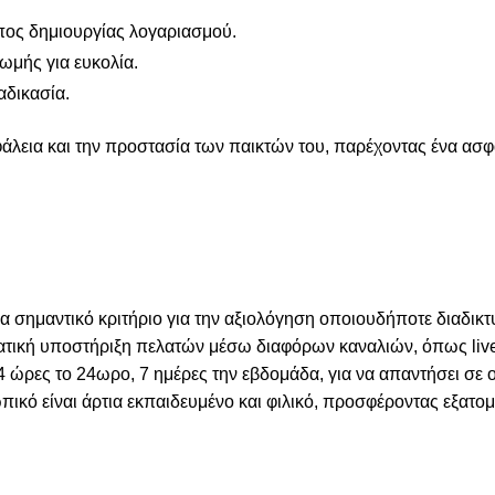
πος δημιουργίας λογαριασμού.
μής για ευκολία.
δικασία.
φάλεια και την προστασία των παικτών του, παρέχοντας ένα ασφ
 σημαντικό κριτήριο για την αξιολόγηση οποιουδήποτε διαδικτ
τική υποστήριξη πελατών μέσω διαφόρων καναλιών, όπως live 
4 ώρες το 24ωρο, 7 ημέρες την εβδομάδα, για να απαντήσει σε
ικό είναι άρτια εκπαιδευμένο και φιλικό, προσφέροντας εξατο