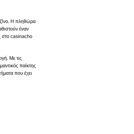
καζίνο. Η πληθώρα
αθιστούν έναν
ς στο casinacho
ογή. Με τις
ημαντικός παίκτης
τήματα που έχει