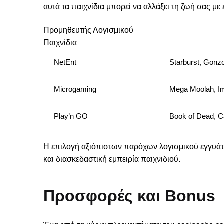
αυτά τα παιχνίδια μπορεί να αλλάξει τη ζωή σας με 
Προμηθευτής Λογισμικού
Παιχνίδια
NetEnt
Starburst, Gonz
Microgaming
Mega Moolah, I
Play’n GO
Book of Dead, C
Η επιλογή αξιόπιστων παρόχων λογισμικού εγγυάται
και διασκεδαστική εμπειρία παιχνιδιού.
Προσφορές και Bonus