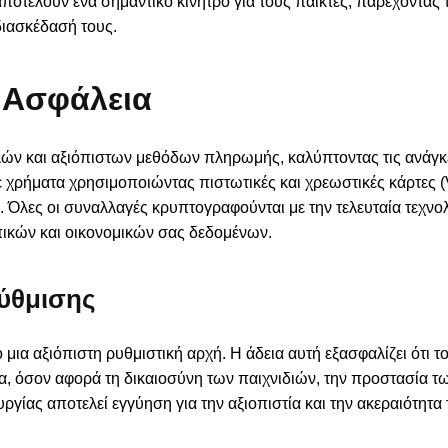
ποτελούν ένα σημαντικό κίνητρο για τους παίκτες, παρέχοντάς τ
διασκέδασή τους.
 Ασφάλεια
αλών και αξιόπιστων μεθόδων πληρωμής, καλύπτοντας τις ανάγ
 χρήματα χρησιμοποιώντας πιστωτικές και χρεωστικές κάρτες (V
ρές. Όλες οι συναλλαγές κρυπτογραφούνται με την τελευταία τεχν
ικών και οικονομικών σας δεδομένων.
Ρύθμισης
 μια αξιόπιστη ρυθμιστική αρχή. Η άδεια αυτή εξασφαλίζει ότι το
 όσον αφορά τη δικαιοσύνη των παιχνιδιών, την προστασία τω
γίας αποτελεί εγγύηση για την αξιοπιστία και την ακεραιότητα