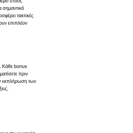
έρει στους
α σημαντικό
οσφέρει τακτικές
σουν επιπλέον
ς. Κάθε bonus
ματίσετε πριν
ην εκπλήρωση των
εις.