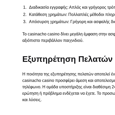
Διαδικασία εγγραφής: Απλός και γρήγορος τρό
Κατάθεση χρημάτων: Πολλαπλές μέθοδοι πληρω
Απόσυρση χρημάτων: Γρήγορη και ασφαλής δια
Το casinacho casino δίνει μεγάλη έμφαση στην ασ
αξιόπιστο περιβάλλον παιχνιδιού.
Εξυπηρέτηση Πελατών
Η ποιότητα της εξυπηρέτησης πελατών αποτελεί ένα
casinacho casino προσφέρει άμεση και αποτελεσμα
τηλέφωνο. Η ομάδα υποστήριξης είναι διαθέσιμη 2
ερώτηση ή πρόβλημα ενδέχεται να έχετε. Το προσωπ
και λύσεις.