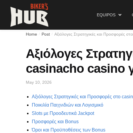
Biker's Hub
Equipos
EQUIPOS
Home
Post
Αξιόλογες Στρατηγικές και Προσφορές στο
/
/
Αξιόλογες Στρατηγ
casinacho casino 
May 10, 2026
Αξιόλογες Στρατηγικές και Προσφορές στο casi
Ποικιλία Παιχνιδιών και Λογισμικό
Slots με Προοδευτικά Jackpot
Προσφορές και Bonus
Όροι και Προϋποθέσεις των Bonus