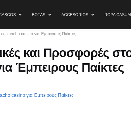
Cascos
Botas
Accesorios
Ropa Casual
Ma
CASCOS
BOTAS
ACCESORIOS
ROPA CASUA
 casinacho casino για Έμπειρους Παίκτες
ικές και Προσφορές στ
για Έμπειρους Παίκτες
nacho casino για Έμπειρους Παίκτες