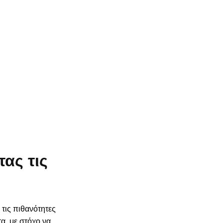
τας τις
 τις πιθανότητες
α, με στόχο να