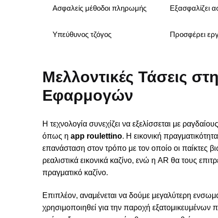
Ασφαλείς μέθοδοι πληρωμής
Εξασφαλίζει α
Υπεύθυνος τζόγος
Προσφέρει εργ
Μελλοντικές Τάσεις στη
Εφαρμογών
Η τεχνολογία συνεχίζει να εξελίσσεται με ραγδαίο
όπως η
app roulettino
. Η εικονική πραγματικότητ
επανάσταση στον τρόπο με τον οποίο οι παίκτες βι
ρεαλιστικά εικονικά καζίνο, ενώ η AR θα τους επι
πραγματικό καζίνο.
Επιπλέον, αναμένεται να δούμε μεγαλύτερη ενσωμά
χρησιμοποιηθεί για την παροχή εξατομικευμένων πρ