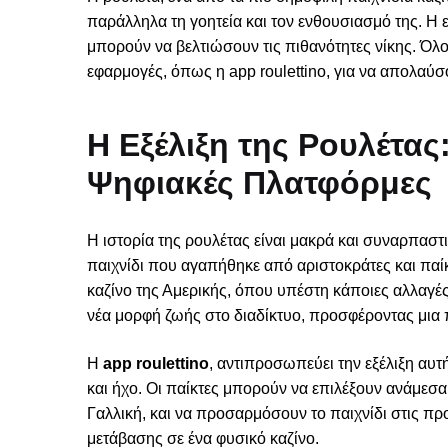
παράλληλα τη γοητεία και τον ενθουσιασμό της. Η 
μπορούν να βελτιώσουν τις πιθανότητες νίκης. Όλο 
εφαρμογές, όπως η app roulettino, για να απολαύσ
Η Εξέλιξη της Ρουλέτας
Ψηφιακές Πλατφόρμες
Η ιστορία της ρουλέτας είναι μακρά και συναρπαστι
παιχνίδι που αγαπήθηκε από αριστοκράτες και παί
καζίνο της Αμερικής, όπου υπέστη κάποιες αλλαγές
νέα μορφή ζωής στο διαδίκτυο, προσφέροντας μια 
Η
app roulettino
, αντιπροσωπεύει την εξέλιξη αυτ
και ήχο. Οι παίκτες μπορούν να επιλέξουν ανάμεσα
Γαλλική, και να προσαρμόσουν το παιχνίδι στις πρ
μετάβασης σε ένα φυσικό καζίνο.