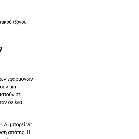
τικού τζόγου.
ν
ι των εφαρμογών
ρουν μια
ιστούν σε
ταν σε ένα
Η AI μπορεί να
ευση απάτης. Η