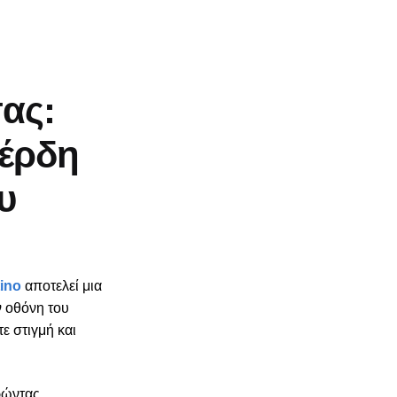
ας:
κέρδη
υ
tino
αποτελεί μια
ν οθόνη του
ε στιγμή και
ρώντας