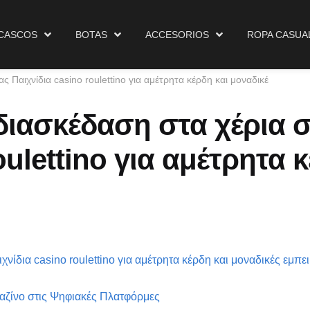
Cascos
Botas
Accesorios
Ropa Casual
Ma
CASCOS
BOTAS
ACCESORIOS
ROPA CASUA
 Παιχνίδια casino roulettino για αμέτρητα κέρδη και μοναδικέ
διασκέδαση στα χέρια 
oulettino για αμέτρητα 
νίδια casino roulettino για αμέτρητα κέρδη και μοναδικές εμπει
αζίνο στις Ψηφιακές Πλατφόρμες