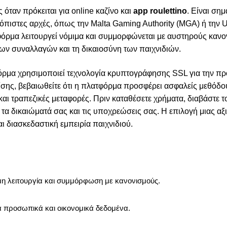
 όταν πρόκειται για online καζίνο και
app roulettino
. Είναι σημ
ιόπιστες αρχές, όπως την Malta Gaming Authority (MGA) ή την
τφόρμα λειτουργεί νόμιμα και συμμορφώνεται με αυστηρούς καν
ων συναλλαγών και τη δικαιοσύνη των παιχνιδιών.
τφόρμα χρησιμοποιεί τεχνολογία κρυπτογράφησης SSL για την π
σης, βεβαιωθείτε ότι η πλατφόρμα προσφέρει ασφαλείς μεθόδ
αι τραπεζικές μεταφορές. Πριν καταθέσετε χρήματα, διαβάστε το
τα δικαιώματά σας και τις υποχρεώσεις σας. Η επιλογή μιας αξ
ι διασκεδαστική εμπειρία παιχνιδιού.
μη λειτουργία και συμμόρφωση με κανονισμούς.
α προσωπικά και οικονομικά δεδομένα.