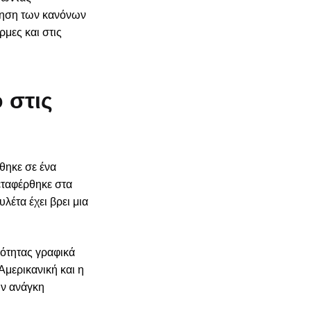
νόηση των κανόνων
ρμες και στις
 στις
χθηκε σε ένα
εταφέρθηκε στα
λέτα έχει βρει μια
ιότητας γραφικά
Αμερικανική και η
ην ανάγκη