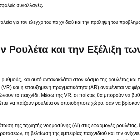
σφαλείς συναλλαγές.
αλεία για τον έλεγχο του παιχνιδιού και την πρόληψη του προβλημα
ν Ρουλέτα και την Εξέλιξη τω
υς ρυθμούς, και αυτό αντανακλάται στον κόσμο της ρουλέτας κα
α (VR) και η επαυξημένη πραγματικότητα (AR) αναμένεται να φέ
ώνουν το παιχνίδι. Μέσω της VR, οι παίκτες θα μπορούν να βυθ
τρέπει να παίζουν ρουλέτα σε οποιοδήποτε χώρο, σαν να βρίσκον
τωση της τεχνητής νοημοσύνης (AI) στις εφαρμογές ρουλέτας. 
οτάσεων, τη βελτίωση της εμπειρίας παιχνιδιού και την ανίχν