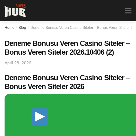
Biker's Hub
MENU
0
Home
/
Blog
/
Deneme Bonusu Veren Casino Siteler – Bonus Veren Siteler 20
Deneme Bonusu Veren Casino Siteler –
Bonus Veren Siteler 2026.10406 (2)
April 28, 2026
Deneme Bonusu Veren Casino Siteler –
Bonus Veren Siteler 2026