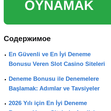
OYNAMAK
Содержимое
En Güvenli ve En İyi Deneme
Bonusu Veren Slot Casino Siteleri
Deneme Bonusu ile Denemelere
Başlamak: Adımlar ve Tavsiyeler
2026 Yılı için En İyi Deneme