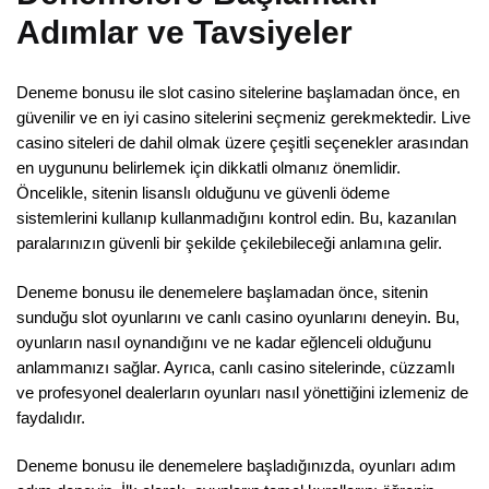
Adımlar ve Tavsiyeler
Deneme bonusu ile slot casino sitelerine başlamadan önce, en
güvenilir ve en iyi casino sitelerini seçmeniz gerekmektedir. Live
casino siteleri de dahil olmak üzere çeşitli seçenekler arasından
en uygununu belirlemek için dikkatli olmanız önemlidir.
Öncelikle, sitenin lisanslı olduğunu ve güvenli ödeme
sistemlerini kullanıp kullanmadığını kontrol edin. Bu, kazanılan
paralarınızın güvenli bir şekilde çekilebileceği anlamına gelir.
Deneme bonusu ile denemelere başlamadan önce, sitenin
sunduğu slot oyunlarını ve canlı casino oyunlarını deneyin. Bu,
oyunların nasıl oynandığını ve ne kadar eğlenceli olduğunu
anlammanızı sağlar. Ayrıca, canlı casino sitelerinde, cüzzamlı
ve profesyonel dealerların oyunları nasıl yönettiğini izlemeniz de
faydalıdır.
Deneme bonusu ile denemelere başladığınızda, oyunları adım