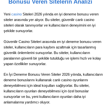
Bonusu Veren Sitelerin Analizi
Yeni
casino
Siteleri 2026 yılında en iyi deneme bonusu veren
siteler arasında yer alıyor. Bu siteler, güvenilir canlı casino
siteleri olarak tanınıyorlar ve kullanıcıların deneyimini en iyi
şekilde sunuyorlar.
Güvenilir Casino Siteleri arasında en iyi deneme bonusu veren
siteler, kullanıcıların para kaybını azaltmak için tasarlanmış
güvenlik önlemlerini sunuyorlar. Bu siteler, kullanıcıların
paralarının güvenli bir şekilde tutulduğu ve işlemi hızlı ve kolay
yapan özellikler sunuyorlar.
En İyi Deneme Bonusu Veren Siteler 2026 yılında, kullanıcıların
deneme bonuslarını kullanarak canlı casino oyunlarını
deneyebilmesi için ideal koşulları sağlıyorlar. Bu siteler,
kullanıcıların oyunları deneyebilmesi için özel bonuslar
sunuyorlar ve bu, yeni kullanıcıların oyunları daha iyi
anlamalarına yardımcı oluyor.