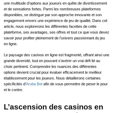
une multitude d’options aux joueurs en quête de divertissement
et de sensations fortes. Parmi les nombreuses plateformes
disponibles, se distingue par son approche innovante et son
engagement envers une expérience de jeu de qualité. Dans cet
article, nous explorerons les différentes facettes de cette
plateforme, ses avantages, ses offres et tout ce que vous devez
savoir pour profiter pleinement de l’univers passionnant du jeu
en ligne.
Le paysage des casinos en ligne est fragmenté, offrant ainsi une
grande diversité, tout en pouvant s’avérer un vrai défi lié au
choix pertinent. Comprendre les nuances des différentes
options devient crucial pour évaluer efficacement le meilleur
établissement pour les joueurs. Nous détaillerons certaines
spécificités d’
Aruba Bet
afin de vous permettre de peser le pour
et le contre.
L’ascension des casinos en