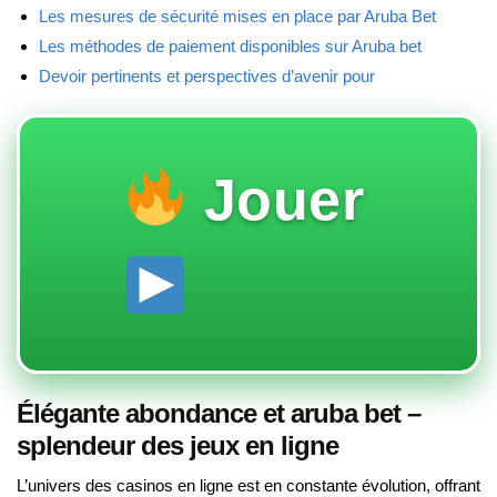
Les mesures de sécurité mises en place par Aruba Bet
Les méthodes de paiement disponibles sur Aruba bet
Devoir pertinents et perspectives d’avenir pour
Jouer
Élégante abondance et aruba bet –
splendeur des jeux en ligne
L’univers des casinos en ligne est en constante évolution, offrant