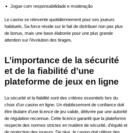
Jogue com responsabilidade e moderação
Le casino se réinvente quotidiennement pour ses joueurs
habituels. Sa force réside sur le fait de distribuer non pas plus
de bonus, mais une base élaborée pour une plus grande
attention sur l’évolution des tirages.
L’importance de la sécurité
et de la fiabilité d’une
plateforme de jeux en ligne
La sécurité et la fiabilité sont des critères essentiels lors du
choix d’un casino en ligne. Un établissement de confiance doit
être titulaire d’une licence de jeu valide, délivrée par une autorité
de régulation reconnue. Cette licence garantit que la plateforme
respecte des normes strictes en matière de sécurité, d’équité et
de protection des joueurs. De plus, le casino doit utiliser des