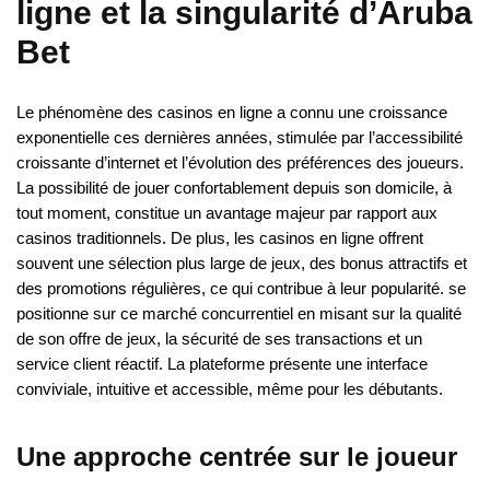
ligne et la singularité d’Aruba
Bet
Le phénomène des casinos en ligne a connu une croissance
exponentielle ces dernières années, stimulée par l’accessibilité
croissante d’internet et l’évolution des préférences des joueurs.
La possibilité de jouer confortablement depuis son domicile, à
tout moment, constitue un avantage majeur par rapport aux
casinos traditionnels. De plus, les casinos en ligne offrent
souvent une sélection plus large de jeux, des bonus attractifs et
des promotions régulières, ce qui contribue à leur popularité. se
positionne sur ce marché concurrentiel en misant sur la qualité
de son offre de jeux, la sécurité de ses transactions et un
service client réactif. La plateforme présente une interface
conviviale, intuitive et accessible, même pour les débutants.
Une approche centrée sur le joueur