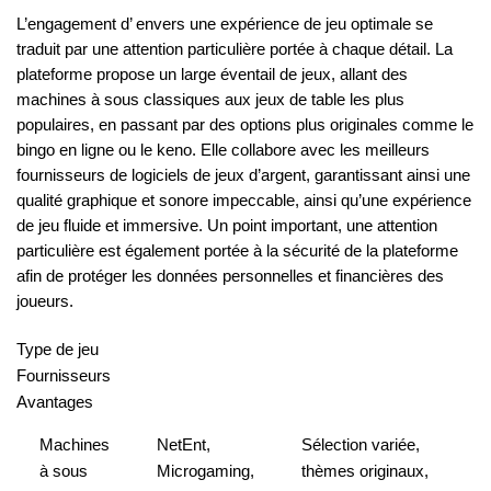
L’engagement d’ envers une expérience de jeu optimale se
traduit par une attention particulière portée à chaque détail. La
plateforme propose un large éventail de jeux, allant des
machines à sous classiques aux jeux de table les plus
populaires, en passant par des options plus originales comme le
bingo en ligne ou le keno. Elle collabore avec les meilleurs
fournisseurs de logiciels de jeux d’argent, garantissant ainsi une
qualité graphique et sonore impeccable, ainsi qu’une expérience
de jeu fluide et immersive. Un point important, une attention
particulière est également portée à la sécurité de la plateforme
afin de protéger les données personnelles et financières des
joueurs.
Type de jeu
Fournisseurs
Avantages
Machines
NetEnt,
Sélection variée,
à sous
Microgaming,
thèmes originaux,