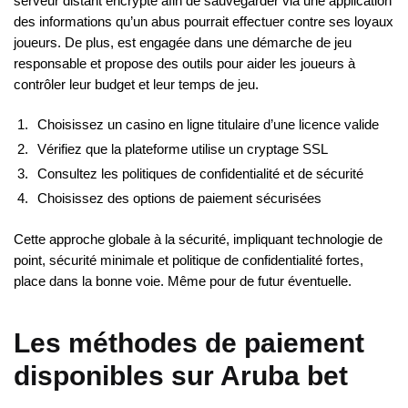
serveur distant encrypté afin de sauvegarder via une application
des informations qu’un abus pourrait effectuer contre ses loyaux
joueurs. De plus, est engagée dans une démarche de jeu
responsable et propose des outils pour aider les joueurs à
contrôler leur budget et leur temps de jeu.
Choisissez un casino en ligne titulaire d’une licence valide
Vérifiez que la plateforme utilise un cryptage SSL
Consultez les politiques de confidentialité et de sécurité
Choisissez des options de paiement sécurisées
Cette approche globale à la sécurité, impliquant technologie de
point, sécurité minimale et politique de confidentialité fortes,
place dans la bonne voie. Même pour de futur éventuelle.
Les méthodes de paiement
disponibles sur Aruba bet