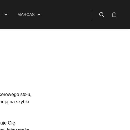
$
0.00
rcas
0
L
MARCAS
kerowego stołu,
ieją na szybki
uje Cię