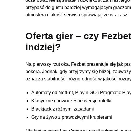
oczarować feerią świateł i dźwięków. Zamiast tego
przypaść do gustu bardziej wymagającym graczom.
atmosfera i jakość serwisu sprawiają, że wracasz.
Oferta gier – czy Fezbe
indziej?
Na pierwszy rzut oka, Fezbet prezentuje się jak prz
pokera. Jednak, gdy przyjrzymy się bliżej, zauważ
oznacza stabilność i różnorodność w jakości rozgr
Automaty od NetEnt, Play’n GO i Pragmatic Pla
Klasyczne i nowoczesne wersje ruletki
Blackjack z różnymi zasadami
Gry na żywo z prawdziwymi krupierami