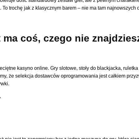
 oferuje dość standardowy zestaw gier, ale z pewnym charakter
 To trochę jak z klasycznym barem – nie ma tam najnowszych d
t ma coś, czego nie znajdzies
eciętne kasyno online. Gry slotowe, stoły do blackjacka, ruletka
ymy, że selekcja dostawców oprogramowania jest całkiem przyzw
ywki.
y