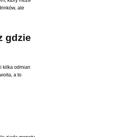
em, który może
rinków, ale
z gdzie
 i kilka odmian
oita, a to