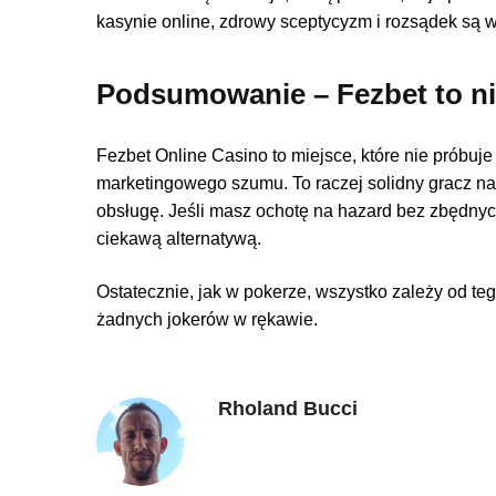
kasynie online, zdrowy sceptycyzm i rozsądek są 
Podsumowanie – Fezbet to nie
Fezbet Online Casino to miejsce, które nie próbuje 
marketingowego szumu. To raczej solidny gracz na 
obsługę. Jeśli masz ochotę na hazard bez zbędnych
ciekawą alternatywą.
Ostatecznie, jak w pokerze, wszystko zależy od teg
żadnych jokerów w rękawie.
Rholand Bucci