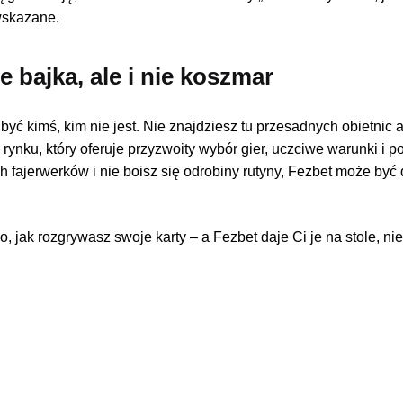
wskazane.
 bajka, ale i nie koszmar
być kimś, kim nie jest. Nie znajdziesz tu przesadnych obietnic a
rynku, który oferuje przyzwoity wybór gier, uczciwe warunki i
 fajerwerków i nie boisz się odrobiny rutyny, Fezbet może być 
o, jak rozgrywasz swoje karty – a Fezbet daje Ci je na stole, n