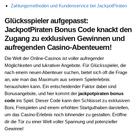
Zahlungsmethoden und Kundenservice bei JackpotPiraten
Glücksspieler aufgepasst:
JackpotPiraten Bonus Code knackt den
Zugang zu exklusiven Gewinnen und
aufregenden Casino-Abenteuern!
Die Welt der Online-Casinos ist voller aufregender
Möglichkeiten und lukrativer Angebote. Für Glücksspieler, die
nach einem neuen Abenteuer suchen, bietet sich oft die Frage
an, wie man das Maximum aus seinem Spielerlebnis
herausholen kann. Ein entscheidender Faktor dabei sind
Bonusangebote, und hier kommt der
jackpotpiraten bonus
code
ins Spiel. Dieser Code kann den Schlüssel zu exklusiven
Boni, Freispielen und einem erhöhten Startguthaben darstellen,
um das Casino-Erlebnis noch lohnender zu gestalten. Eröffne
dir die Tür zu einer Welt voller Spannung und potenzieller
Gewinne!