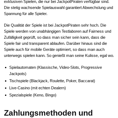
exklusiven Spielen, die nur bei JackpotPiraten verfügbar sind.
Die stetig wachsende Spielauswahl garantiert Abwechslung und
Spannung für alle Spieler.
Die Qualität der Spiele ist bei JackpotPiraten sehr hoch. Die
Spiele werden von unabhängigen Testlaboren auf Fairness und
Zufälligkeit geprüft, so dass man sicher sein kann, dass die
Spiele fair und transparent ablaufen. Darüber hinaus sind die
Spiele auch für mobile Geräte optimiert, so dass man auch
unterwegs spielen kann. So genießt man seine Kulisse, egal wo.
Spielautomaten (Klassische, Video-Slots, Progressive
Jackpots)
Tischspiele (Blackjack, Roulette, Poker, Baccarat)
Live-Casino (mit echten Dealern)
Spezialspiele (Keno, Bingo)
Zahlungsmethoden und