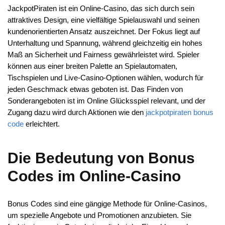
JackpotPiraten ist ein Online-Casino, das sich durch sein
attraktives Design, eine vielfältige Spielauswahl und seinen
kundenorientierten Ansatz auszeichnet. Der Fokus liegt auf
Unterhaltung und Spannung, während gleichzeitig ein hohes
Maß an Sicherheit und Fairness gewährleistet wird. Spieler
können aus einer breiten Palette an Spielautomaten,
Tischspielen und Live-Casino-Optionen wählen, wodurch für
jeden Geschmack etwas geboten ist. Das Finden von
Sonderangeboten ist im Online Glücksspiel relevant, und der
Zugang dazu wird durch Aktionen wie den
jackpotpiraten bonus
code
erleichtert.
Die Bedeutung von Bonus
Codes im Online-Casino
Bonus Codes sind eine gängige Methode für Online-Casinos,
um spezielle Angebote und Promotionen anzubieten. Sie