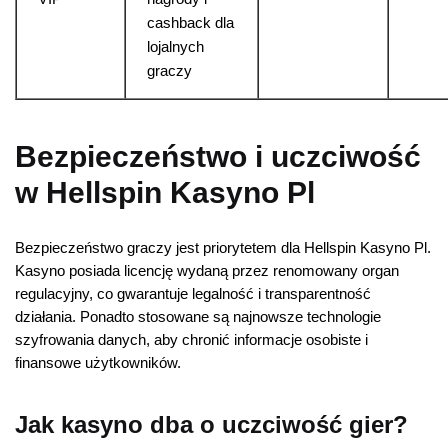
cashback dla
lojalnych
graczy
Bezpieczeństwo i uczciwość
w Hellspin Kasyno Pl
Bezpieczeństwo graczy jest priorytetem dla Hellspin Kasyno Pl.
Kasyno posiada licencję wydaną przez renomowany organ
regulacyjny, co gwarantuje legalność i transparentność
działania. Ponadto stosowane są najnowsze technologie
szyfrowania danych, aby chronić informacje osobiste i
finansowe użytkowników.
Jak kasyno dba o uczciwość gier?