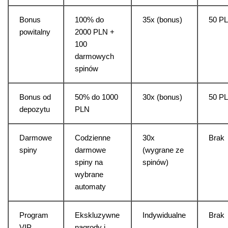
Bonus
100% do
35x (bonus)
50 P
powitalny
2000 PLN +
100
darmowych
spinów
Bonus od
50% do 1000
30x (bonus)
50 P
depozytu
PLN
Darmowe
Codzienne
30x
Brak
spiny
darmowe
(wygrane ze
spiny na
spinów)
wybrane
automaty
Program
Ekskluzywne
Indywidualne
Brak
VIP
nagrody i