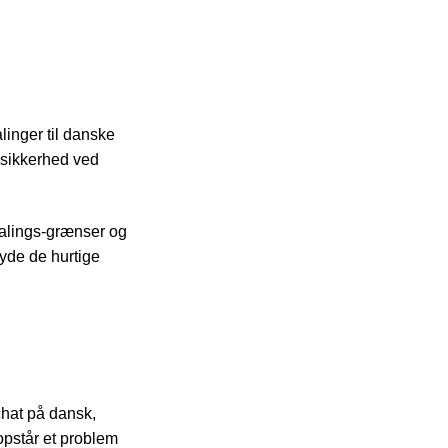
linger til danske
g sikkerhed ved
etalings‑grænser og
nyde de hurtige
chat på dansk,
opstår et problem