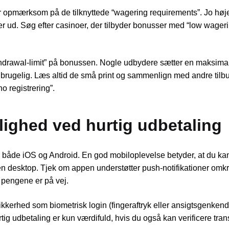
r opmærksom på de tilknyttede “wagering requirements”. Jo høje
er ud. Søg efter casinoer, der tilbyder bonusser med “low wageri
withdrawal‑limit” på bonussen. Nogle udbydere sætter en maksima
rugelig. Læs altid de små print og sammenlign med andre tilbud 
no registrering”.
ighed ved hurtig udbetaling
l både iOS og Android. En god mobiloplevelse betyder, at du kan
 en desktop. Tjek om appen understøtter push‑notifikationer omk
 pengene er på vej.
ikkerhed som biometrisk login (fingeraftryk eller ansigtsgenkend
ig udbetaling er kun værdifuld, hvis du også kan verificere tran