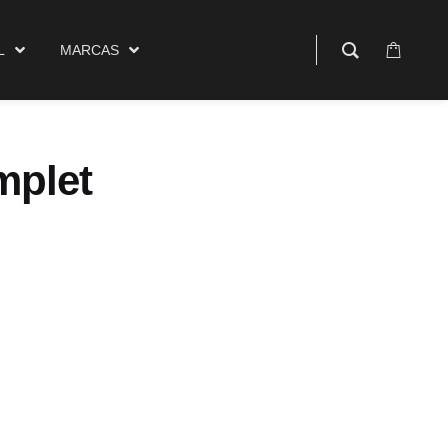
$
0.00
rcas
0
L
MARCAS
mplet