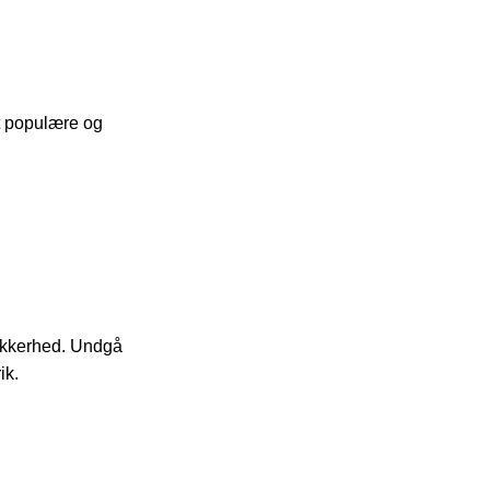
st populære og
sikkerhed. Undgå
ik.