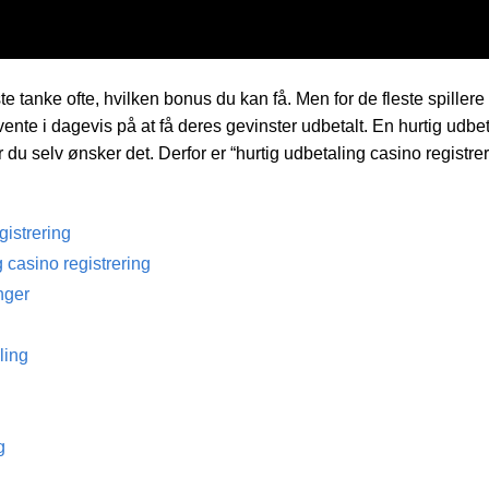
ste tanke ofte, hvilken bonus du kan få. Men for de fleste spiller
vente i dagevis på at få deres gevinster udbetalt. En hurtig udbet
du selv ønsker det. Derfor er “hurtig udbetaling casino registreri
gistrering
 casino registrering
nger
ling
g