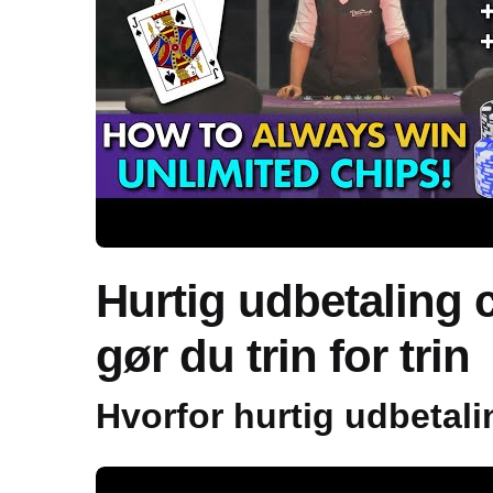
Hurtig udbetaling 
gør du trin for trin
Hvorfor hurtig udbetali