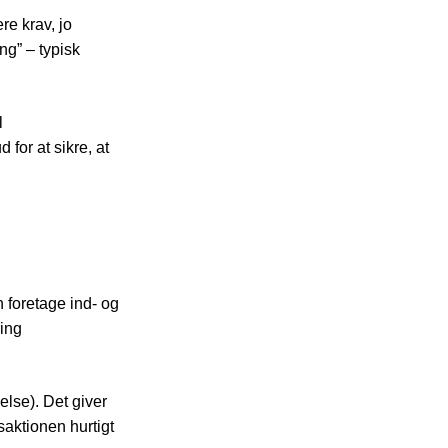
re krav, jo
ng” – typisk
l
for at sikre, at
 foretage ind- og
ring
else). Det giver
saktionen hurtigt