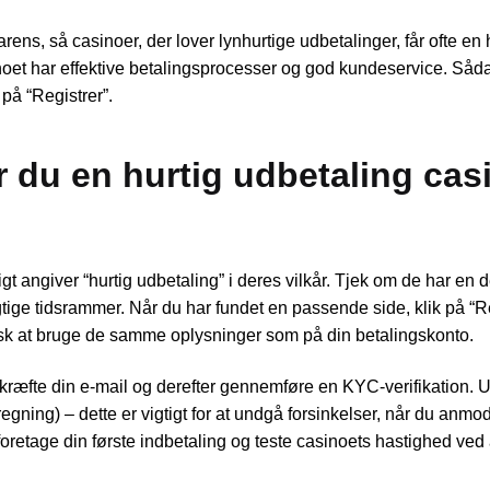
rens, så casinoer, der lover lynhurtige udbetalinger, får ofte en 
inoet har effektive betalingsprocesser og god kundeservice. Såd
på “Registrer”.
r du en hurtig udbetaling cas
gt angiver “hurtig udbetaling” i deres vilkår. Tjek om de har en 
ge tidsrammer. Når du har fundet en passende side, klik på “Re
usk at bruge de samme oplysninger som på din betalingskonto.
 bekræfte din e‑mail og derefter gennemføre en KYC‑verifikation. 
gning) – dette er vigtigt for at undgå forsinkelser, når du anm
oretage din første indbetaling og teste casinoets hastighed ved a