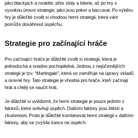
jako blackjack a roulette, přes sloty a loterie, až po hry s
vysokou úrovní strategie, jako jsou poker a baccarat. Po výběru
hry je důležité zvolit si vhodnou herní strategii, která vám
pomůže dosáhnout úspěchu.
Strategie pro začínající hráče
Pro začínající hráče je důležité zvolit si strategii, která je
jednoduchá a snadno pochopitelná. Jednou z nejúčinnějších
strategií je tzv. “Martingale”, která se zaměřuje na úpravy vkladů
a úrovně hry. Tato strategie je vhodná pro hráče, kteří začínají
hrát a chtějí se naučit hrát.
Je důležité si uvědomit, že herní strategie je pouze jedním z
faktorů, které ovlivňují úspěch. Dalšími faktory jsou štěstí a
zkušenosti. Proto je důležité kombinovat herní strategii s dalšími
faktory, aby se zvýšila šance na úspěch.