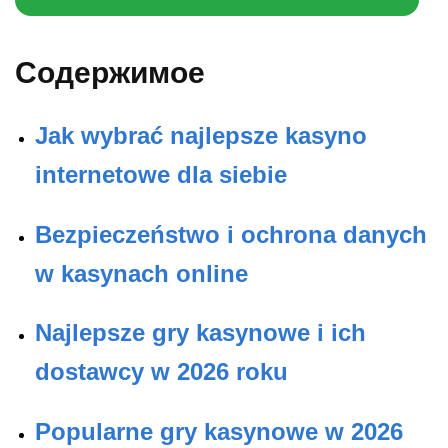
Содержимое
Jak wybrać najlepsze kasyno
internetowe dla siebie
Bezpieczeństwo i ochrona danych
w kasynach online
Najlepsze gry kasynowe i ich
dostawcy w 2026 roku
Popularne gry kasynowe w 2026