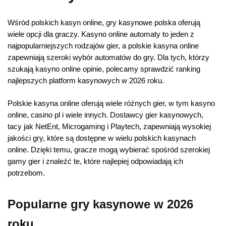
Wśród polskich kasyn online, gry kasynowe polska oferują
wiele opcji dla graczy. Kasyno online automaty to jeden z
najpopularniejszych rodzajów gier, a polskie kasyna online
zapewniają szeroki wybór automatów do gry. Dla tych, którzy
szukają kasyno online opinie, polecamy sprawdzić ranking
najlepszych platform kasynowych w 2026 roku.
Polskie kasyna online oferują wiele różnych gier, w tym kasyno
online, casino pl i wiele innych. Dostawcy gier kasynowych,
tacy jak NetEnt, Microgaming i Playtech, zapewniają wysokiej
jakości gry, które są dostępne w wielu polskich kasynach
online. Dzięki temu, gracze mogą wybierać spośród szerokiej
gamy gier i znaleźć te, które najlepiej odpowiadają ich
potrzebom.
Popularne gry kasynowe w 2026
roku