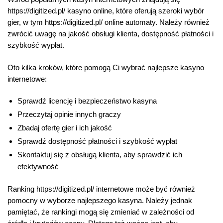
https://digitized.pl/ kasyno online, które oferują szeroki wybór
gier, w tym https://digitized.pl/ online automaty. Należy również
zwrócić uwagę na jakość obsługi klienta, dostępność płatności i
szybkość wypłat.
Oto kilka kroków, które pomogą Ci wybrać najlepsze kasyno
internetowe:
Sprawdź licencję i bezpieczeństwo kasyna
Przeczytaj opinie innych graczy
Zbadaj ofertę gier i ich jakość
Sprawdź dostępność płatności i szybkość wypłat
Skontaktuj się z obsługą klienta, aby sprawdzić ich
efektywność
Ranking https://digitized.pl/ internetowe może być również
pomocny w wyborze najlepszego kasyna. Należy jednak
pamiętać, że rankingi mogą się zmieniać w zależności od