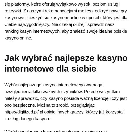
się platformy, które oferują wyjątkowo wysoki poziom usług i
rozrywki. Z naszymi rekomendacjami możesz odkryć nowe gry
kasynowe i cieszyć się kasynem online w sposób, który jest dla
Ciebie najwygodniejszy. Nie czekaj dłużej i sprawdź nasz
ranking kasyn internetowych, aby znaleźć swoje idealne polskie
kasyno online.
Jak wybrać najlepsze kasyno
internetowe dla siebie
Wybór najlepszego kasyna internetowego wymaga
uwzględnienia kilku ważnych czynników. Przede wszystkim
należy sprawdzić, czy kasyno posiada ważną licencję i czy jest
ono bezpieczne. Można to zrobić, przeglądając
https://digitized.pl/ pl opinie innych graczy, którzy już korzystali
z usług danego kasyna.
Wśród popularnych kasyn internetowych znajdują się