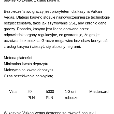
pewnie korzystać z usług kasyna.
Bezpieczeństwo graczy jest priorytetem dla kasyna Vulkan
Vegas. Dlatego kasyno stosuje najnowocześniejsze technologie
bezpieczeństwa, takie jak szyfrowanie SSL, aby chronić dane
graczy. Ponadto, kasyno jest licencjonowane przez
odpowiednie organy regulacyjne, co gwarantuje, że gra jest
uczciwa i bezpieczna. Gracze mogą więc bez obaw korzystać
z usług kasyna i cieszyć się ulubionymi grami.
Metoda płatności
Minimalna kwota depozytu
Maksymalna kwota depozytu
Czas oczekiwania na wypłatę
Visa
20
5000
1-3 dni
Mastercard
PLN
PLN
robocze
W kasynie Vulkan Vegas dostępne są również bonusy i