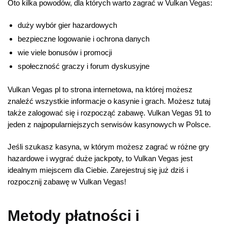
Oto kilka powodów, dla których warto zagrać w Vulkan Vegas:
duży wybór gier hazardowych
bezpieczne logowanie i ochrona danych
wie viele bonusów i promocji
społeczność graczy i forum dyskusyjne
Vulkan Vegas pl to strona internetowa, na której możesz
znaleźć wszystkie informacje o kasynie i grach. Możesz tutaj
także zalogować się i rozpocząć zabawę. Vulkan Vegas 91 to
jeden z najpopularniejszych serwisów kasynowych w Polsce.
Jeśli szukasz kasyna, w którym możesz zagrać w różne gry
hazardowe i wygrać duże jackpoty, to Vulkan Vegas jest
idealnym miejscem dla Ciebie. Zarejestruj się już dziś i
rozpocznij zabawę w Vulkan Vegas!
Metody płatności i