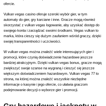
ofercie.
Vulkan vegas casino oferuje szeroki wybór gier, w tym
automaty do gier, gry karciane i inne. Gracze mogą również
skorzystać z vulkan vegas logowanie, aby uzyskać dostęp do
swojego konta i zarządzać swoimi środkami. Vegas vulkan to
marka, która cieszy się dużym zaufaniem wśród graczy, dzięki
swojej transparentności i uczciwości.
W vulkan vegas można znaleźć wiele interesujących gier i
promocji, które czynią doświadczenie hazardowe jeszcze
bardziej atrakcyjnym. Dzięki vulkan vegas bonus, gracze mogą
zwiększyć swoje szanse na wygraną i cieszyć się jeszcze
większym doświadczeniem hazardowym. Vulkan vegas 77 to
strona, na której można znaleźć wszystkie niezbędne
informacje o kasynie i jego ofercie, co ułatwia graczom
podejmowanie decyzji o wyborze gier i promocji.
Gry hazardowe i jackpoty w