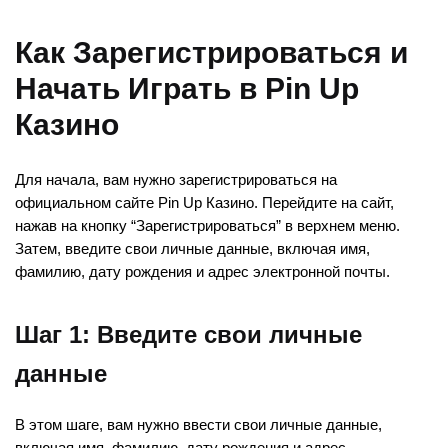
Как Зарегистрироваться и
Начать Играть в Pin Up
Казино
Для начала, вам нужно зарегистрироваться на
официальном сайте Pin Up Казино. Перейдите на сайт,
нажав на кнопку “Зарегистрироваться” в верхнем меню.
Затем, введите свои личные данные, включая имя,
фамилию, дату рождения и адрес электронной почты.
Шаг 1: Введите свои личные
данные
В этом шаге, вам нужно ввести свои личные данные,
включая имя, фамилию, дату рождения и адрес