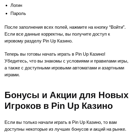
Логин
Пароль
После заполнения всех полей, нажмите на кнопку “Войти”.
Если все данные корректны, вы получите доступ к
игровому разделу Pin Up Казино.
Теперь вы готовы начать играть в Pin Up Казино!
Убедитесь, что вы знакомы с условиями и правилами игры,
а также с доступными игровыми автоматами и азартными
играми.
Бонусы и Акции для Новых
Игроков в Pin Up Казино
Если вы только начали играть в Pin Up Казино, то вам
доступны некоторые из лучших бонусов и акций на рынке.