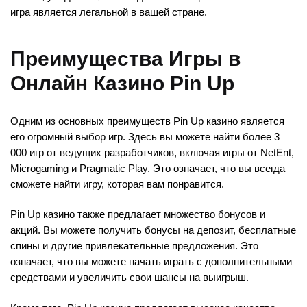
игра является легальной в вашей стране.
Преимущества Игры в
Онлайн Казино Pin Up
Одним из основных преимуществ Pin Up казино является
его огромный выбор игр. Здесь вы можете найти более 3
000 игр от ведущих разработчиков, включая игры от NetEnt,
Microgaming и Pragmatic Play. Это означает, что вы всегда
сможете найти игру, которая вам понравится.
Pin Up казино также предлагает множество бонусов и
акций. Вы можете получить бонусы на депозит, бесплатные
спины и другие привлекательные предложения. Это
означает, что вы можете начать играть с дополнительными
средствами и увеличить свои шансы на выигрыш.