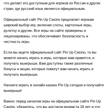
что делает его доступным для игроков из России и других
стран, где русский язык является официальным.
Официальный сайт Pin Up Casino предлагает игрокам
широкий выбор игр, включая слоты, карточные игры,
рулетку и другие. Все игры на сайте проверены и
лицензированы, что обеспечивает безопасность и
честность игры.
Если вы ищете официальный сайт Pin Up Casino, то вы
можете начать играть в игры, которые вам нравятся, и
получать выигрыши. Вам доступны также различные
бонусы и акции, которые помогут вам начать играть и
получать выигрыши.
Начните играть в онлайн-казино Pin Up сегодня и получайте
выигрыши!
Важно: перед началом игры на официальном сайте Pin Up
Casino, убедитесь, что вы достигли возраста 18 лет и что