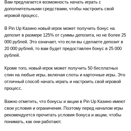
Вам предлагается возможность начать играть с
дополнительными средствами, чтобы настроить свой
игровой процесс.
В Pin Up Казино новый игрок может получить бонус на
депозит в размере 125% от суммы депозита, но не более 25
000 рублей. Это означает, что если вы сделаете депозит в
20 000 рублей, то вам будет предоставлен бонус в 25 000
рублей.
Кроме того, новый игрок может получить 50 бесплатных
спин на любые игры, включая слоты и карточные игры. Это
отличный способ начать играть и настроить свой игровой
процесс.
Важно отметить, что бонусы и акции в Pin Up Казино имеют
свои условия и ограничения. Поэтому перед началом игры
рекомендуется прочитать условия бонуса и акции, чтобы
понимать, как они работают.