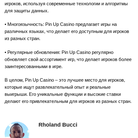
игроков, используя современные технологии и алгоритмы
для защиты данных.
• Многоязычность: Pin Up Casino предлагает игры на
различных языках, что делает его доступным для игроков
из разных стран.
• Регулярные обновления: Pin Up Casino регулярно
обновляет свой ассортимент игр, что делает игроков более
заинтересованными в игре.
В целом, Pin Up Casino – это лучшее место для игроков,
которые ищут развлекательный опыт и реальные
выигрыши. Его уникальные функции и высокие ставки
делают его привлекательным для игроков из разных стран.
Rholand Bucci