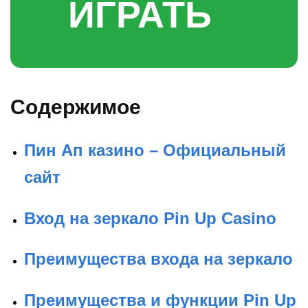
ИГРАТЬ
Содержимое
Пин Ап казино – Официальный
сайт
Вход на зеркало Pin Up Casino
Преимущества входа на зеркало
Преимущества и функции Pin Up