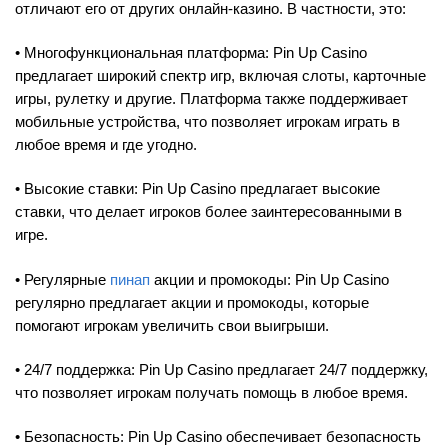
отличают его от других онлайн-казино. В частности, это:
• Многофункциональная платформа: Pin Up Casino
предлагает широкий спектр игр, включая слоты, карточные
игры, рулетку и другие. Платформа также поддерживает
мобильные устройства, что позволяет игрокам играть в
любое время и где угодно.
• Высокие ставки: Pin Up Casino предлагает высокие
ставки, что делает игроков более заинтересованными в
игре.
• Регулярные
пинап
акции и промокоды: Pin Up Casino
регулярно предлагает акции и промокоды, которые
помогают игрокам увеличить свои выигрыши.
• 24/7 поддержка: Pin Up Casino предлагает 24/7 поддержку,
что позволяет игрокам получать помощь в любое время.
• Безопасность: Pin Up Casino обеспечивает безопасность