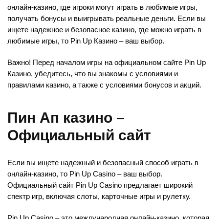
онлайн-казино, где игроки могут играть в любимые игры,
получать бонусы и выигрывать реальные деньги. Если вы
ищете надежное и безопасное казино, где можно играть в
любимые игры, то Pin Up Казино – ваш выбор.
Важно! Перед началом игры на официальном сайте Pin Up
Казино, убедитесь, что вы знакомы с условиями и
правилами казино, а также с условиями бонусов и акций.
Пин Ап казино –
Официальный сайт
Если вы ищете надежный и безопасный способ играть в
онлайн-казино, то Pin Up Casino – ваш выбор.
Официальный сайт Pin Up Casino предлагает широкий
спектр игр, включая слоты, карточные игры и рулетку.
Pin Up Casino – это международная онлайн-казино, которая