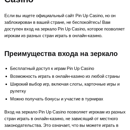
Если вы ищете официальный сайт Pin Up Casino, но он
заблокирован в вашей стране, не беспокойтесь! Вам
доступен вход на зеркало Pin Up Casino, которое позволяет
игрокам из разных стран играть в онлайн-казино.
Преимущества входа на зеркало
Бесплатный доступ к играм Pin Up Casino
Возможность играть в онлайн-казино из любой страны
Широкий выбор игр, включая слоты, карточные игры и
рулетку
Можно получать бонусы и участие в турнирах
Вход на зеркало Pin Up Casino позволяет игрокам из разных
стран играть в онлайн-казино, не зависящий от местного
законодательства. Это означает, что вы можете играть в