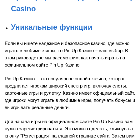
Casino
Уникальные функции
Если вы ищете надежное и безопасное казино, где можно
играть в любимые игры, то Pin Up Казино – ваш выбор. В
этом руководстве мы рассмотрим, как начать играть на
официальном сайте Pin Up Казино.
Pin Up Казино – это популярное онлайн-казино, которое
предлагает игрокам широкий спектр игр, включая слоты,
карточные игры и рулетку. Казино имеет официальный сайт,
где игроки могут играть в любимые игры, получать бонусы и
выигрывать реальные деньги.
Для начала игры на официальном сайте Pin Up Казино вам
нужно зарегистрироваться. Это можно сделать, кликнув на
кнопку “Регистрация” на главной странице сайта. Затем вам