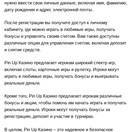
нужно ввести свои личные данные, включая имя, фамилию,
дату рождения и адрес электронной почты.
После регистрации вы получите доступ к личному
кабинету, где можно играть в любимые игры, получать
бонусы и управлять своим счетом. Вам также доступны
различные опции для управления счетом, включая депозит
и снятие средств.
Pin Up Казино предлагает игрокам широкий спектр игр,
включая слоты, карточные игры и рулетку. Игроки могут
играть в любимые игры, получать бонусы и выигрывать
реальные деньги.
Кроме того, Pin Up Казино предлагает игрокам различные
бонусы и акции, чтобы помочь им начать играть и получать
реальные деньги. Игроки могут получать бонусы за
регистрацию, депозит и участие в турнирах.
В целом, Pin Up Казино – это надежное и безопасное