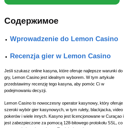
Содержимое
Wprowadzenie do Lemon Casino
Recenzja gier w Lemon Casino
Jeśli szukasz online kasyna, które oferuje najlepsze warunki do
gry, Lemon Casino jest idealnym wyborem. W tym artykule
przedstawimy recenzję tego kasyna, aby pomóc Ci w
podejmowaniu decyzji.
Lemon Casino to nowoczesny operator kasynowy, który oferuje
szeroki wybór gier kasynowych, w tym rulety, blackjacka, video
pokerów i wiele innych. Kasyno jest licencjonowane w Curaçao i
jest zabezpieczone za pomocą 128-bitowego protokołu SSL, co