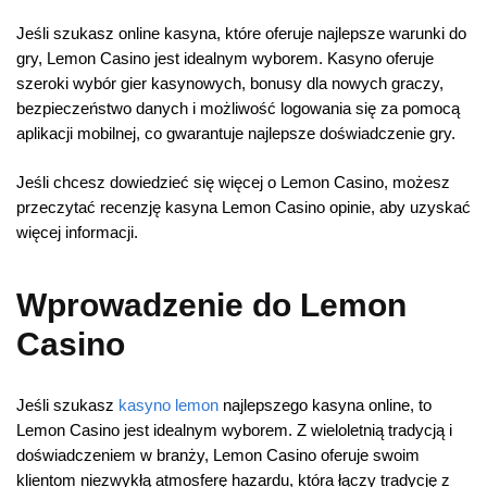
Jeśli szukasz online kasyna, które oferuje najlepsze warunki do
gry, Lemon Casino jest idealnym wyborem. Kasyno oferuje
szeroki wybór gier kasynowych, bonusy dla nowych graczy,
bezpieczeństwo danych i możliwość logowania się za pomocą
aplikacji mobilnej, co gwarantuje najlepsze doświadczenie gry.
Jeśli chcesz dowiedzieć się więcej o Lemon Casino, możesz
przeczytać recenzję kasyna Lemon Casino opinie, aby uzyskać
więcej informacji.
Wprowadzenie do Lemon
Casino
Jeśli szukasz
kasyno lemon
najlepszego kasyna online, to
Lemon Casino jest idealnym wyborem. Z wieloletnią tradycją i
doświadczeniem w branży, Lemon Casino oferuje swoim
klientom niezwykłą atmosferę hazardu, która łączy tradycję z