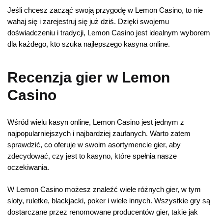
Jeśli chcesz zacząć swoją przygodę w Lemon Casino, to nie
wahaj się i zarejestruj się już dziś. Dzięki swojemu
doświadczeniu i tradycji, Lemon Casino jest idealnym wyborem
dla każdego, kto szuka najlepszego kasyna online.
Recenzja gier w Lemon
Casino
Wśród wielu kasyn online, Lemon Casino jest jednym z
najpopularniejszych i najbardziej zaufanych. Warto zatem
sprawdzić, co oferuje w swoim asortymencie gier, aby
zdecydować, czy jest to kasyno, które spełnia nasze
oczekiwania.
W Lemon Casino możesz znaleźć wiele różnych gier, w tym
sloty, ruletke, blackjacki, poker i wiele innych. Wszystkie gry są
dostarczane przez renomowane producentów gier, takie jak