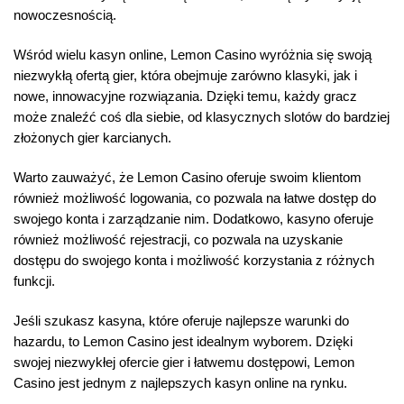
nowoczesnością.
Wśród wielu kasyn online, Lemon Casino wyróżnia się swoją
niezwykłą ofertą gier, która obejmuje zarówno klasyki, jak i
nowe, innowacyjne rozwiązania. Dzięki temu, każdy gracz
może znaleźć coś dla siebie, od klasycznych slotów do bardziej
złożonych gier karcianych.
Warto zauważyć, że Lemon Casino oferuje swoim klientom
również możliwość logowania, co pozwala na łatwe dostęp do
swojego konta i zarządzanie nim. Dodatkowo, kasyno oferuje
również możliwość rejestracji, co pozwala na uzyskanie
dostępu do swojego konta i możliwość korzystania z różnych
funkcji.
Jeśli szukasz kasyna, które oferuje najlepsze warunki do
hazardu, to Lemon Casino jest idealnym wyborem. Dzięki
swojej niezwykłej ofercie gier i łatwemu dostępowi, Lemon
Casino jest jednym z najlepszych kasyn online na rynku.