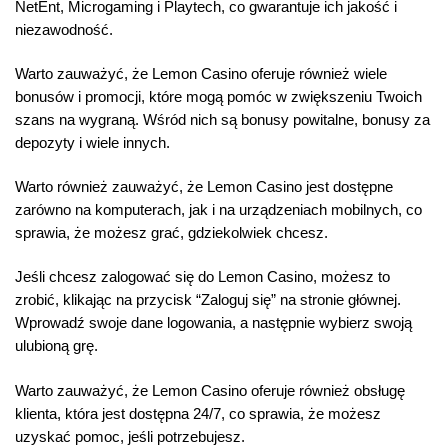
NetEnt, Microgaming i Playtech, co gwarantuje ich jakość i
niezawodność.
Warto zauważyć, że Lemon Casino oferuje również wiele
bonusów i promocji, które mogą pomóc w zwiększeniu Twoich
szans na wygraną. Wśród nich są bonusy powitalne, bonusy za
depozyty i wiele innych.
Warto również zauważyć, że Lemon Casino jest dostępne
zarówno na komputerach, jak i na urządzeniach mobilnych, co
sprawia, że możesz grać, gdziekolwiek chcesz.
Jeśli chcesz zalogować się do Lemon Casino, możesz to
zrobić, klikając na przycisk “Zaloguj się” na stronie głównej.
Wprowadź swoje dane logowania, a następnie wybierz swoją
ulubioną grę.
Warto zauważyć, że Lemon Casino oferuje również obsługę
klienta, która jest dostępna 24/7, co sprawia, że możesz
uzyskać pomoc, jeśli potrzebujesz.