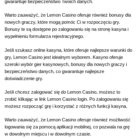
gwarantuje bezpieczeństwo Twoich danych.
Warto zauważyć, że Lemon Casino oferuje również bonusy dla
nowych graczy, które mogą pomóc Ci w rozpoczęciu gry.
Bonusy te są dostępne po zalogowaniu się na stronę kasyna i
wypełnieniu formularza rejestracyjnego.
Jeśli szukasz online kasyna, które oferuje najlepsze warunki do
gry, Lemon Casino jest idealnym wyborem. Kasyno oferuje
szeroki wybór gier kasynowych, bonusy dla nowych graczy i
bezpieczeństwo danych, co gwarantuje najlepsze
doświadczenie gry.
Jeśli chcesz zalogować się do Lemon Casino, możesz to
zrobić klikając w link Lemon Casino login. Po zalogowaniu się
możesz rozpocząć grę i korzystać z różnych funkcji kasyna.
Warto zauważyć, że Lemon Casino oferuje również możliwość
logowania się za pomocą aplikacji mobilnej, co pozwala na grę
w dowolnym miejscu i w dowolnym czasie.