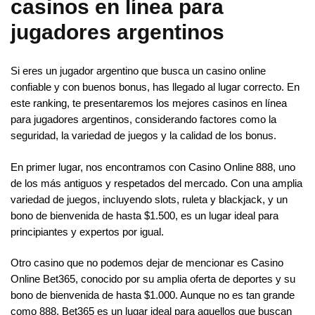
casinos en línea para
jugadores argentinos
Si eres un jugador argentino que busca un casino online
confiable y con buenos bonus, has llegado al lugar correcto. En
este ranking, te presentaremos los mejores casinos en línea
para jugadores argentinos, considerando factores como la
seguridad, la variedad de juegos y la calidad de los bonus.
En primer lugar, nos encontramos con Casino Online 888, uno
de los más antiguos y respetados del mercado. Con una amplia
variedad de juegos, incluyendo slots, ruleta y blackjack, y un
bono de bienvenida de hasta $1.500, es un lugar ideal para
principiantes y expertos por igual.
Otro casino que no podemos dejar de mencionar es Casino
Online Bet365, conocido por su amplia oferta de deportes y su
bono de bienvenida de hasta $1.000. Aunque no es tan grande
como 888, Bet365 es un lugar ideal para aquellos que buscan