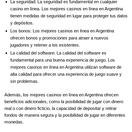
La seguridad: La seguridad es fundamental en cualquier
casino en línea. Los mejores casinos en línea en Argentina
tienen medidas de seguridad en lugar para proteger tus datos
y depósitos.
Los bonos: Los mejores casinos en línea en Argentina
ofrecen bonos y promociones para atraer a nuevos
jugadores y retener a los existentes.
La calidad del software: La calidad del software es
fundamental para una buena experiencia de juego. Los
mejores casinos en línea en Argentina utilizan software de
alta calidad para ofrecer una experiencia de juego suave y
sin problemas.
Además, los mejores casinos en línea en Argentina ofrecen
beneficios adicionales, como la posibilidad de jugar con dinero
real o con dinero ficticio, la capacidad de depositar y retirar
fondos de manera segura y la posibilidad de jugar en diferentes
monedas.