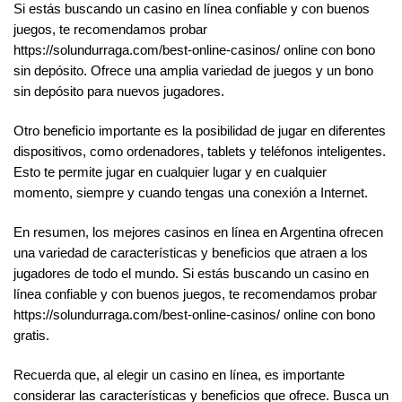
Si estás buscando un casino en línea confiable y con buenos
juegos, te recomendamos probar
https://solundurraga.com/best-online-casinos/ online con bono
sin depósito. Ofrece una amplia variedad de juegos y un bono
sin depósito para nuevos jugadores.
Otro beneficio importante es la posibilidad de jugar en diferentes
dispositivos, como ordenadores, tablets y teléfonos inteligentes.
Esto te permite jugar en cualquier lugar y en cualquier
momento, siempre y cuando tengas una conexión a Internet.
En resumen, los mejores casinos en línea en Argentina ofrecen
una variedad de características y beneficios que atraen a los
jugadores de todo el mundo. Si estás buscando un casino en
línea confiable y con buenos juegos, te recomendamos probar
https://solundurraga.com/best-online-casinos/ online con bono
gratis.
Recuerda que, al elegir un casino en línea, es importante
considerar las características y beneficios que ofrece. Busca un