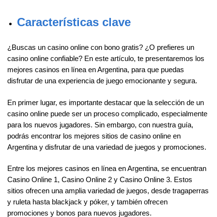
Características clave
¿Buscas un casino online con bono gratis? ¿O prefieres un
casino online confiable? En este artículo, te presentaremos los
mejores casinos en línea en Argentina, para que puedas
disfrutar de una experiencia de juego emocionante y segura.
En primer lugar, es importante destacar que la selección de un
casino online puede ser un proceso complicado, especialmente
para los nuevos jugadores. Sin embargo, con nuestra guía,
podrás encontrar los mejores sitios de casino online en
Argentina y disfrutar de una variedad de juegos y promociones.
Entre los mejores casinos en línea en Argentina, se encuentran
Casino Online 1, Casino Online 2 y Casino Online 3. Estos
sitios ofrecen una amplia variedad de juegos, desde tragaperras
y ruleta hasta blackjack y póker, y también ofrecen
promociones y bonos para nuevos jugadores.