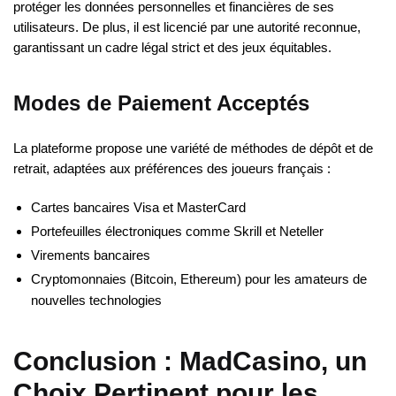
protéger les données personnelles et financières de ses
utilisateurs. De plus, il est licencié par une autorité reconnue,
garantissant un cadre légal strict et des jeux équitables.
Modes de Paiement Acceptés
La plateforme propose une variété de méthodes de dépôt et de
retrait, adaptées aux préférences des joueurs français :
Cartes bancaires Visa et MasterCard
Portefeuilles électroniques comme Skrill et Neteller
Virements bancaires
Cryptomonnaies (Bitcoin, Ethereum) pour les amateurs de
nouvelles technologies
Conclusion : MadCasino, un
Choix Pertinent pour les