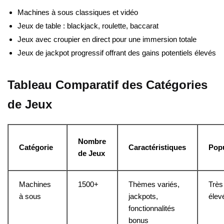
Machines à sous classiques et vidéo
Jeux de table : blackjack, roulette, baccarat
Jeux avec croupier en direct pour une immersion totale
Jeux de jackpot progressif offrant des gains potentiels élevés
Tableau Comparatif des Catégories
de Jeux
Nombre
Catégorie
Caractéristiques
Popu
de Jeux
Machines
1500+
Thèmes variés,
Très
à sous
jackpots,
élev
fonctionnalités
bonus