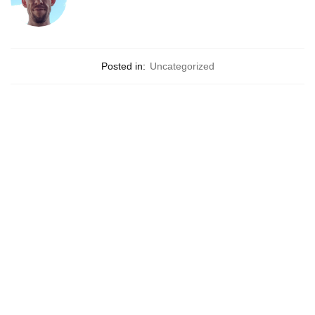
Posted in:
Uncategorized