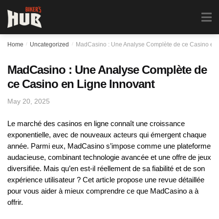
Biker's Hub
MENU
0
Home
/
Uncategorized
/
MadCasino : Une Analyse Complète de ce Casino en 
MadCasino : Une Analyse Complète de
ce Casino en Ligne Innovant
May 20, 2025
Le marché des casinos en ligne connaît une croissance
exponentielle, avec de nouveaux acteurs qui émergent chaque
année. Parmi eux, MadCasino s’impose comme une plateforme
audacieuse, combinant technologie avancée et une offre de jeux
diversifiée. Mais qu’en est-il réellement de sa fiabilité et de son
expérience utilisateur ? Cet article propose une revue détaillée
pour vous aider à mieux comprendre ce que MadCasino a à
offrir.