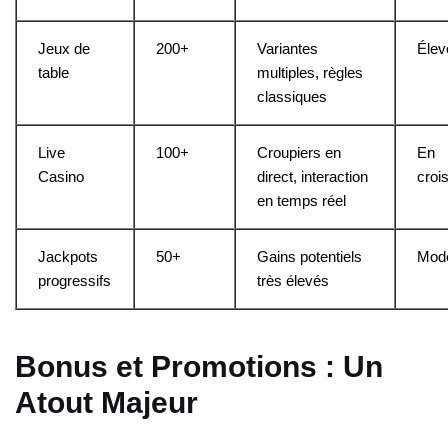
Jeux de
200+
Variantes
Élev
table
multiples, règles
classiques
Live
100+
Croupiers en
En
Casino
direct, interaction
croi
en temps réel
Jackpots
50+
Gains potentiels
Mod
progressifs
très élevés
Bonus et Promotions : Un
Atout Majeur