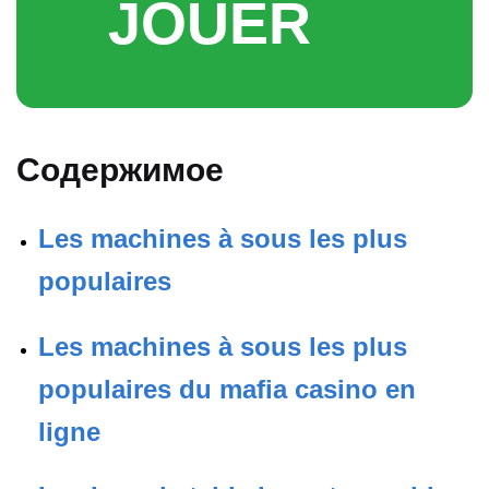
JOUER
Содержимое
Les machines à sous les plus
populaires
Les machines à sous les plus
populaires du mafia casino en
ligne