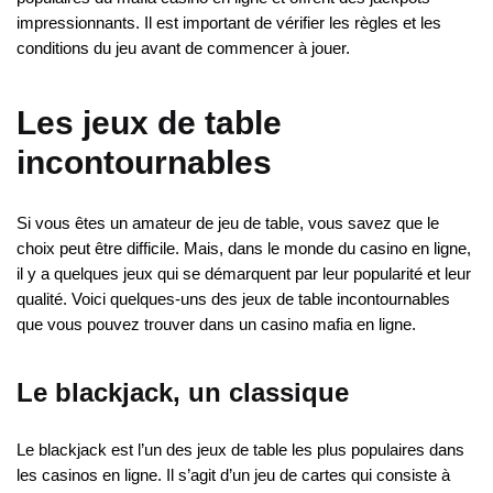
impressionnants. Il est important de vérifier les règles et les
conditions du jeu avant de commencer à jouer.
Les jeux de table
incontournables
Si vous êtes un amateur de jeu de table, vous savez que le
choix peut être difficile. Mais, dans le monde du casino en ligne,
il y a quelques jeux qui se démarquent par leur popularité et leur
qualité. Voici quelques-uns des jeux de table incontournables
que vous pouvez trouver dans un casino mafia en ligne.
Le blackjack, un classique
Le blackjack est l’un des jeux de table les plus populaires dans
les casinos en ligne. Il s’agit d’un jeu de cartes qui consiste à