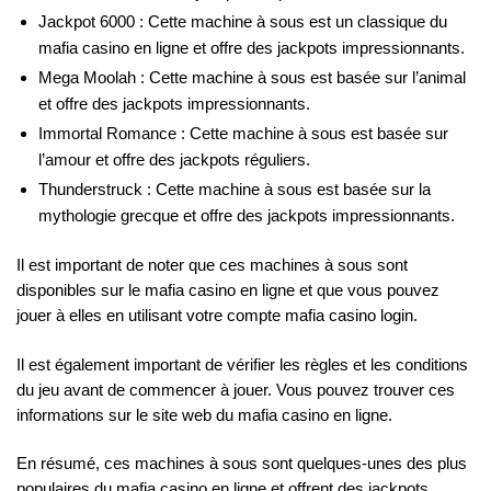
Jackpot 6000 : Cette machine à sous est un classique du
mafia casino en ligne et offre des jackpots impressionnants.
Mega Moolah : Cette machine à sous est basée sur l’animal
et offre des jackpots impressionnants.
Immortal Romance : Cette machine à sous est basée sur
l’amour et offre des jackpots réguliers.
Thunderstruck : Cette machine à sous est basée sur la
mythologie grecque et offre des jackpots impressionnants.
Il est important de noter que ces machines à sous sont
disponibles sur le mafia casino en ligne et que vous pouvez
jouer à elles en utilisant votre compte mafia casino login.
Il est également important de vérifier les règles et les conditions
du jeu avant de commencer à jouer. Vous pouvez trouver ces
informations sur le site web du mafia casino en ligne.
En résumé, ces machines à sous sont quelques-unes des plus
populaires du mafia casino en ligne et offrent des jackpots