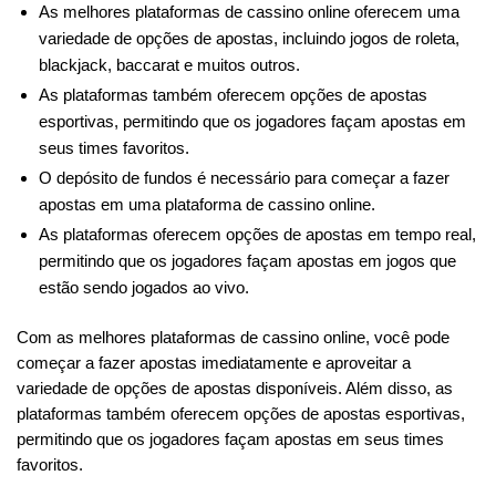
As melhores plataformas de cassino online oferecem uma
variedade de opções de apostas, incluindo jogos de roleta,
blackjack, baccarat e muitos outros.
As plataformas também oferecem opções de apostas
esportivas, permitindo que os jogadores façam apostas em
seus times favoritos.
O depósito de fundos é necessário para começar a fazer
apostas em uma plataforma de cassino online.
As plataformas oferecem opções de apostas em tempo real,
permitindo que os jogadores façam apostas em jogos que
estão sendo jogados ao vivo.
Com as melhores plataformas de cassino online, você pode
começar a fazer apostas imediatamente e aproveitar a
variedade de opções de apostas disponíveis. Além disso, as
plataformas também oferecem opções de apostas esportivas,
permitindo que os jogadores façam apostas em seus times
favoritos.