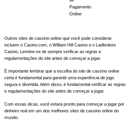
Pagamento
Online
Outros sites de cassino online que você pode considerar
incluem o Casino.com, o William Hill Casino e o Ladbrokes
Casino. Lembre-se de sempre verificar as regras e
regulamentações do site antes de começar a jogar.
É importante lembrar que a escolha do site de cassino online
certa é fundamental para garantir uma experiência de jogo
segura e divertida. Além disso, é fundamental verificar as regras
e regulamentações do site antes de começar a jogar.
Com essas dicas, você estará pronto para começar a jogar por
dinheiro real em um dos melhores sites de cassino online do
mundo.