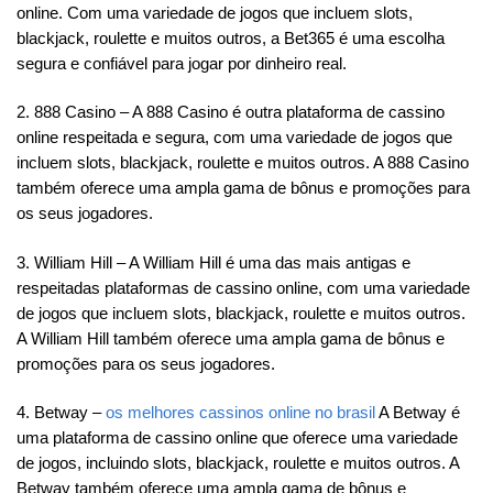
online. Com uma variedade de jogos que incluem slots,
blackjack, roulette e muitos outros, a Bet365 é uma escolha
segura e confiável para jogar por dinheiro real.
2. 888 Casino – A 888 Casino é outra plataforma de cassino
online respeitada e segura, com uma variedade de jogos que
incluem slots, blackjack, roulette e muitos outros. A 888 Casino
também oferece uma ampla gama de bônus e promoções para
os seus jogadores.
3. William Hill – A William Hill é uma das mais antigas e
respeitadas plataformas de cassino online, com uma variedade
de jogos que incluem slots, blackjack, roulette e muitos outros.
A William Hill também oferece uma ampla gama de bônus e
promoções para os seus jogadores.
4. Betway –
os melhores cassinos online no brasil
A Betway é
uma plataforma de cassino online que oferece uma variedade
de jogos, incluindo slots, blackjack, roulette e muitos outros. A
Betway também oferece uma ampla gama de bônus e