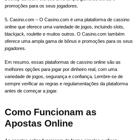
promoções para os seus jogadores.
5. Casino.com – O Casino.com é uma plataforma de cassino
online que oferece uma variedade de jogos, incluindo slots,
blackjack, roulette e muitos outros. O Casino.com também
oferece uma ampla gama de bônus e promoções para os seus
jogadores.
Em resumo, essas plataformas de cassino online são as
melhores opções para jogar por dinheiro real, com uma
variedade de jogos, segurança e confiança. Lembre-se de
sempre verificar as regras e regulamentações da plataforma
antes de começar a jogar.
Como Funcionam as
Apostas Online