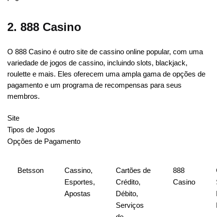
2. 888 Casino
O 888 Casino é outro site de cassino online popular, com uma
variedade de jogos de cassino, incluindo slots, blackjack,
roulette e mais. Eles oferecem uma ampla gama de opções de
pagamento e um programa de recompensas para seus
membros.
Site
Tipos de Jogos
Opções de Pagamento
Betsson
Cassino,
Cartões de
888
Esportes,
Crédito,
Casino
Apostas
Débito,
Serviços
de