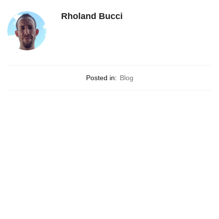
Rholand Bucci
Posted in:
Blog