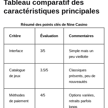
Tableau comparatif des
caractéristiques principales
Résumé des points clés de Nine Casino
Critère
Évaluation
Commentaires
Interface
3/5
Simple mais un
peu vieillotte
Catalogue
3.5/5
Classiques
de jeux
présents, peu de
nouveautés
Méthodes
4/5
Options variées,
de paiement
retraits parfois
longs