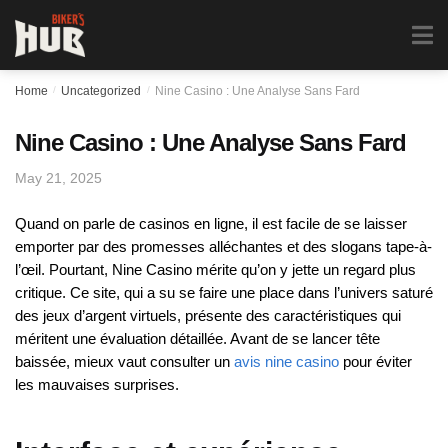
Biker's Hub
MENU
0
Home
/
Uncategorized
/
Nine Casino : Une Analyse Sans Fard
Nine Casino : Une Analyse Sans Fard
May 21, 2025
Quand on parle de casinos en ligne, il est facile de se laisser
emporter par des promesses alléchantes et des slogans tape-à-
l’œil. Pourtant, Nine Casino mérite qu’on y jette un regard plus
critique. Ce site, qui a su se faire une place dans l’univers saturé
des jeux d’argent virtuels, présente des caractéristiques qui
méritent une évaluation détaillée. Avant de se lancer tête
baissée, mieux vaut consulter un
avis nine casino
pour éviter
les mauvaises surprises.