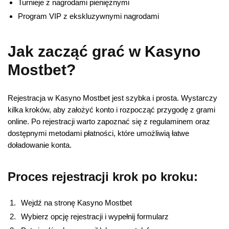
Turnieje z nagrodami pieniężnymi
Program VIP z ekskluzywnymi nagrodami
Jak zacząć grać w Kasyno
Mostbet?
Rejestracja w Kasyno Mostbet jest szybka i prosta. Wystarczy
kilka kroków, aby założyć konto i rozpocząć przygodę z grami
online. Po rejestracji warto zapoznać się z regulaminem oraz
dostępnymi metodami płatności, które umożliwią łatwe
doładowanie konta.
Proces rejestracji krok po kroku:
Wejdź na stronę Kasyno Mostbet
Wybierz opcję rejestracji i wypełnij formularz