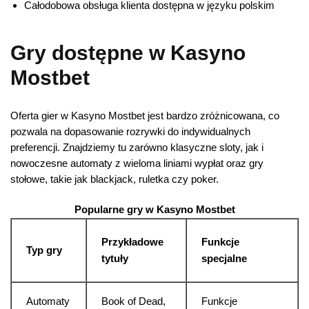
Całodobowa obsługa klienta dostępna w języku polskim
Gry dostępne w Kasyno
Mostbet
Oferta gier w Kasyno Mostbet jest bardzo zróżnicowana, co
pozwala na dopasowanie rozrywki do indywidualnych
preferencji. Znajdziemy tu zarówno klasyczne sloty, jak i
nowoczesne automaty z wieloma liniami wypłat oraz gry
stołowe, takie jak blackjack, ruletka czy poker.
Popularne gry w Kasyno Mostbet
Przykładowe
Funkcje
Typ gry
tytuły
specjalne
Automaty
Book of Dead,
Funkcje