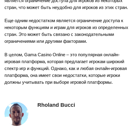
является ограничение доступа для игроков из некоторых
стран, что может быть неудобно для игроков из этих стран.
Еще одним недостатком является ограничение доступа к
некоторым функциям и играм для игроков из определенных
стран. Это может быть связано с законодательными
ограничениями или другими факторами.
В целом, Gama Casino Online – это популярная онлайн-
игровая платформа, которая предлагает игрокам широкий
спектр игр и функций. Однако, как и любая онлайн-игровая
платформа, она имеет свои недостатки, которые игроки
должны учитывать при выборе игровой платформы.
Rholand Bucci