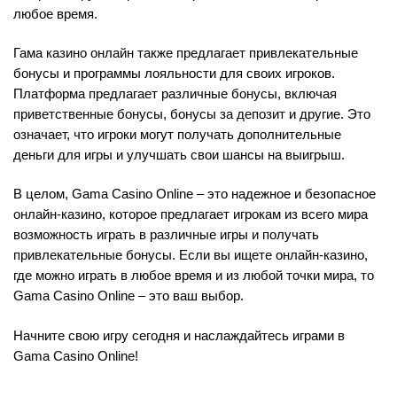
любое время.
Гама казино онлайн также предлагает привлекательные
бонусы и программы лояльности для своих игроков.
Платформа предлагает различные бонусы, включая
приветственные бонусы, бонусы за депозит и другие. Это
означает, что игроки могут получать дополнительные
деньги для игры и улучшать свои шансы на выигрыш.
В целом, Gama Casino Online – это надежное и безопасное
онлайн-казино, которое предлагает игрокам из всего мира
возможность играть в различные игры и получать
привлекательные бонусы. Если вы ищете онлайн-казино,
где можно играть в любое время и из любой точки мира, то
Gama Casino Online – это ваш выбор.
Начните свою игру сегодня и наслаждайтесь играми в
Gama Casino Online!