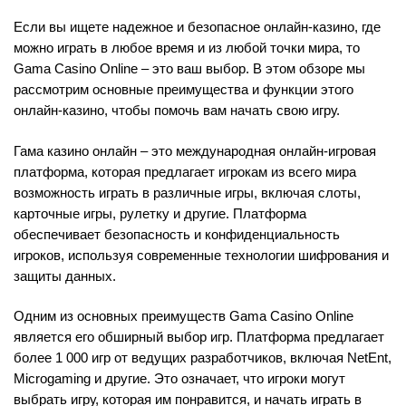
Если вы ищете надежное и безопасное онлайн-казино, где
можно играть в любое время и из любой точки мира, то
Gama Casino Online – это ваш выбор. В этом обзоре мы
рассмотрим основные преимущества и функции этого
онлайн-казино, чтобы помочь вам начать свою игру.
Гама казино онлайн – это международная онлайн-игровая
платформа, которая предлагает игрокам из всего мира
возможность играть в различные игры, включая слоты,
карточные игры, рулетку и другие. Платформа
обеспечивает безопасность и конфиденциальность
игроков, используя современные технологии шифрования и
защиты данных.
Одним из основных преимуществ Gama Casino Online
является его обширный выбор игр. Платформа предлагает
более 1 000 игр от ведущих разработчиков, включая NetEnt,
Microgaming и другие. Это означает, что игроки могут
выбрать игру, которая им понравится, и начать играть в