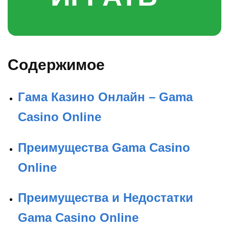
Содержимое
Гама Казино Онлайн – Gama
Casino Online
Преимущества Gama Casino
Online
Преимущества и Недостатки
Gama Casino Online