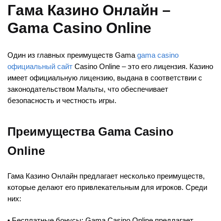
Гама Казино Онлайн –
Gama Casino Online
Один из главных преимуществ Gama
gama casino
официальный сайт
Casino Online – это его лицензия. Казино
имеет официальную лицензию, выдана в соответствии с
законодательством Мальты, что обеспечивает
безопасность и честность игры.
Преимущества Gama Casino
Online
Гама Казино Онлайн предлагает несколько преимуществ,
которые делают его привлекательным для игроков. Среди
них:
• Бесплатные бонусы: Gama Casino Online предлагает