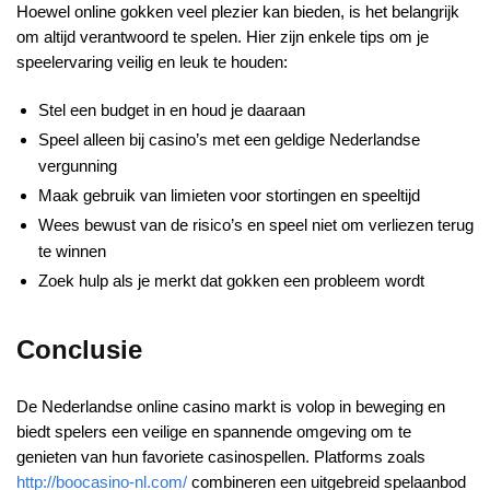
Hoewel online gokken veel plezier kan bieden, is het belangrijk
om altijd verantwoord te spelen. Hier zijn enkele tips om je
speelervaring veilig en leuk te houden:
Stel een budget in en houd je daaraan
Speel alleen bij casino’s met een geldige Nederlandse
vergunning
Maak gebruik van limieten voor stortingen en speeltijd
Wees bewust van de risico’s en speel niet om verliezen terug
te winnen
Zoek hulp als je merkt dat gokken een probleem wordt
Conclusie
De Nederlandse online casino markt is volop in beweging en
biedt spelers een veilige en spannende omgeving om te
genieten van hun favoriete casinospellen. Platforms zoals
http://boocasino-nl.com/
combineren een uitgebreid spelaanbod