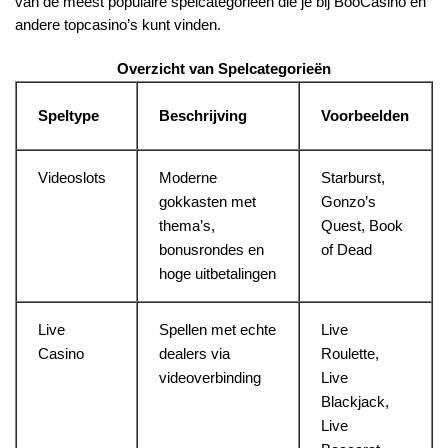
van de meest populaire spelcategorieën die je bij BooCasino en
andere topcasino’s kunt vinden.
Overzicht van Spelcategorieën
Speltype
Beschrijving
Voorbeelden
Videoslots
Moderne
Starburst,
gokkasten met
Gonzo’s
thema’s,
Quest, Book
bonusrondes en
of Dead
hoge uitbetalingen
Live
Spellen met echte
Live
Casino
dealers via
Roulette,
videoverbinding
Live
Blackjack,
Live