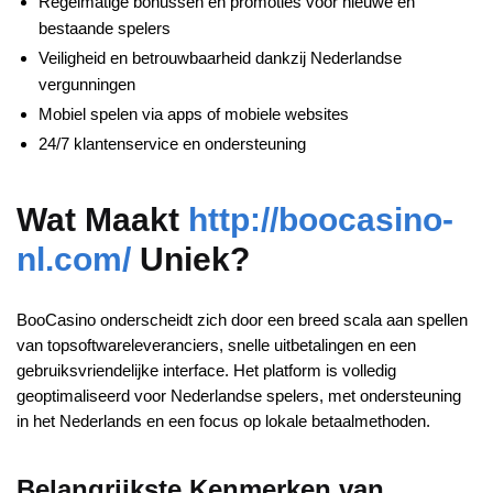
Regelmatige bonussen en promoties voor nieuwe en
bestaande spelers
Veiligheid en betrouwbaarheid dankzij Nederlandse
vergunningen
Mobiel spelen via apps of mobiele websites
24/7 klantenservice en ondersteuning
Wat Maakt
http://boocasino-
nl.com/
Uniek?
BooCasino onderscheidt zich door een breed scala aan spellen
van topsoftwareleveranciers, snelle uitbetalingen en een
gebruiksvriendelijke interface. Het platform is volledig
geoptimaliseerd voor Nederlandse spelers, met ondersteuning
in het Nederlands en een focus op lokale betaalmethoden.
Belangrijkste Kenmerken van