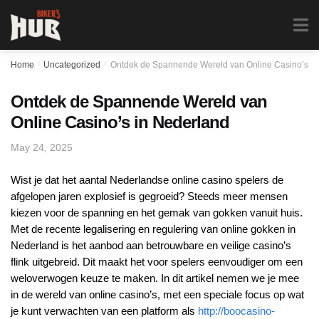
Biker's Hub
MENU
0
Home
/
Uncategorized
/
Ontdek de Spannende Wereld van Online Casino’s in
Ontdek de Spannende Wereld van
Online Casino’s in Nederland
May 24, 2025
Wist je dat het aantal Nederlandse online casino spelers de
afgelopen jaren explosief is gegroeid? Steeds meer mensen
kiezen voor de spanning en het gemak van gokken vanuit huis.
Met de recente legalisering en regulering van online gokken in
Nederland is het aanbod aan betrouwbare en veilige casino’s
flink uitgebreid. Dit maakt het voor spelers eenvoudiger om een
weloverwogen keuze te maken. In dit artikel nemen we je mee
in de wereld van online casino’s, met een speciale focus op wat
je kunt verwachten van een platform als
http://boocasino-