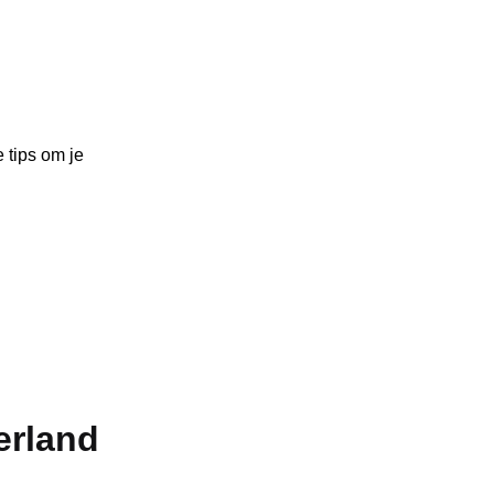
 tips om je
erland