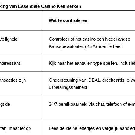
jking van Essentiële Casino Kenmerken
Wat te controleren
veiligheid
Controleer of het casino een Nederlandse
Kansspelautoriteit (KSA) licentie heeft
interessant
Kijk naar het aantal en type spellen, inclusie
ansacties zijn
Ondersteuning van iDEAL, creditcards, e-wa
uitbetalingssnelheid
gt de
24/7 bereikbaarheid via chat, telefoon of e-m
ten, maar let op
Lees de kleine lettertjes en vergelijk aanbie