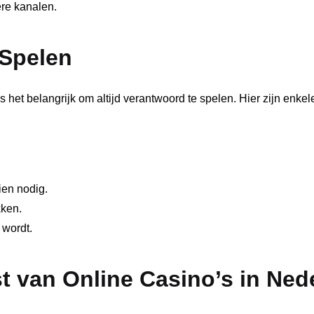
re kanalen.
 Spelen
het belangrijk om altijd verantwoord te spelen. Hier zijn enkele
ien nodig.
kken.
 wordt.
 van Online Casino’s in Ned