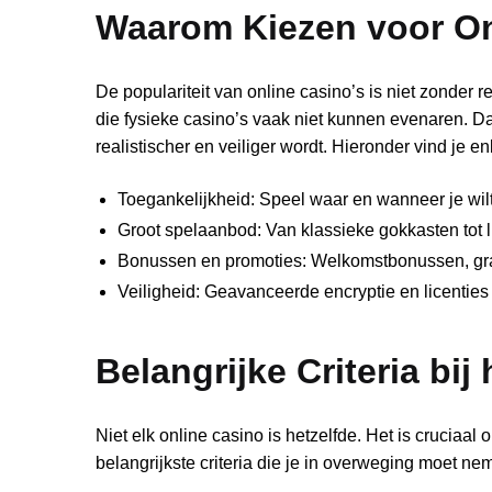
Waarom Kiezen voor On
De populariteit van online casino’s is niet zonder
die fysieke casino’s vaak niet kunnen evenaren. D
realistischer en veiliger wordt. Hieronder vind je 
Toegankelijkheid: Speel waar en wanneer je wilt
Groot spelaanbod: Van klassieke gokkasten tot l
Bonussen en promoties: Welkomstbonussen, grat
Veiligheid: Geavanceerde encryptie en licenties
Belangrijke Criteria bi
Niet elk online casino is hetzelfde. Het is cruciaal 
belangrijkste criteria die je in overweging moet ne