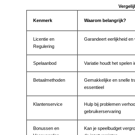
Vergeli
Kenmerk
Waarom belangrijk?
Licentie en
Garandeert eerlijkheid en 
Regulering
Spelaanbod
Variatie houdt het spelen 
Betaalmethoden
Gemakkelijke en snelle tr
essentieel
Klantenservice
Hulp bij problemen verhoo
gebruikerservaring
Bonussen en
Kan je speelbudget vergro