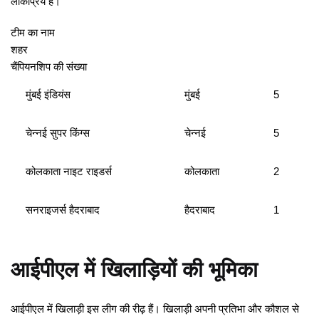
लोकप्रिय है।
टीम का नाम
शहर
चैंपियनशिप की संख्या
मुंबई इंडियंस
मुंबई
5
चेन्नई सुपर किंग्स
चेन्नई
5
कोलकाता नाइट राइडर्स
कोलकाता
2
सनराइजर्स हैदराबाद
हैदराबाद
1
आईपीएल में खिलाड़ियों की भूमिका
आईपीएल में खिलाड़ी इस लीग की रीढ़ हैं। खिलाड़ी अपनी प्रतिभा और कौशल से