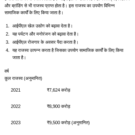
और ब्रांडिंग से भी राजस्व प्राप्त होता है। इस राजस्व का उपयोग विभिन्न
सामाजिक कार्यों के लिए किया जाता है।
आईपीएल खेल उद्योग को बढ़ावा देता है।
यह पर्यटन और मनोरंजन को बढ़ावा देता है।
आईपीएल रोजगार के अवसर पैदा करता है।
यह राजस्व उत्पन्न करता है जिसका उपयोग सामाजिक कार्यों के लिए किया
जाता है।
वर्ष
कुल राजस्व (अनुमानित)
2021
₹7,624 करोड़
2022
₹8,900 करोड़
2023
₹9,500 करोड़ (अनुमानित)