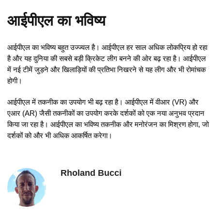
आईपीएल का भविष्य
आईपीएल का भविष्य बहुत उज्ज्वल है। आईपीएल हर साल अधिक लोकप्रिय हो रहा
है और यह दुनिया की सबसे बड़ी क्रिकेट लीग बनने की ओर बढ़ रहा है। आईपीएल
में नई टीमें जुड़ने और खिलाड़ियों की प्रतिभा निखरने से यह लीग और भी रोमांचक
होगी।
आईपीएल में तकनीक का उपयोग भी बढ़ रहा है। आईपीएल में वीआर (VR) और
एआर (AR) जैसी तकनीकों का उपयोग करके दर्शकों को एक नया अनुभव प्रदान
किया जा रहा है। आईपीएल का भविष्य तकनीक और मनोरंजन का मिश्रण होगा, जो
दर्शकों को और भी अधिक आकर्षित करेगा।
Rholand Bucci