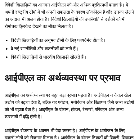
विदेशी खिलाड़ियों का आगमन आईपीएल को और अधिक प्रतिस्पर्धी बनाता है। वे
अपनी राष्ट्रीय टीमों में भी अपनी सफलता के कारण लोकप्रिय हैं और उनका खेलने
का अंदाज भी अलग होता है। विदेशी खिलाड़ियों की उपस्थिति से दर्शकों को भी
रोमांचक क्रिकेट देखने का मौका मिलता है।
विदेशी खिलाड़ियों का अनुभव टीमों के लिए फायदेमंद होता है।
वे नई रणनीतियों और तकनीकों को लाते हैं।
विदेशी खिलाड़ियों से भारतीय खिलाड़ी सीखते हैं।
आईपीएल का अर्थव्यवस्था पर प्रभाव
आईपीएल का अर्थव्यवस्था पर बहुत बड़ा प्रभाव पड़ता है। आईपीएल न केवल खेल
उद्योग को बढ़ावा देता है, बल्कि यह पर्यटन, मनोरंजन और विज्ञापन जैसे अन्य उद्योगों
को भी बढ़ावा देता है। आईपीएल के दौरान, होटल, रेस्तरां, परिवहन और अन्य
व्यवसायों में वृद्धि होती है।
आईपीएल रोजगार के अवसर भी पैदा करता है। आईपीएल के आयोजन के लिए,
हजारों लोगों को रोजगार मिलता है। आईपीएल के दौरान टिकटों की बिक्री, विज्ञापन