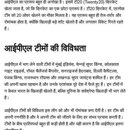
आईपीएल का प्रारूप बहुत ही अनोखा है। इसमें टी20 (Twenty20) क्रिकेट
खेला जाता है, जो कि क्रिकेट का एक छोटा प्रारूप है। टी20 क्रिकेट में, प्रत्येक
टीम को 20 ओवर खेलने का मौका मिलता है। यह प्रारूप बहुत ही तेज-तर्रार और
रोमांचक होता है, क्योंकि खिलाड़ी बड़े शॉट खेलते हैं और लगातार विकेट गिरते रहते
हैं।
आईपीएल टीमों की विविधता
आईपीएल में भाग लेने वाली टीमों में मुंबई इंडियंस, चेन्नई सुपर किंग्स, कोलकाता
नाइट राइडर्स, रॉयल चैलेंजर्स बैंगलोर, सनराइजर्स हैदराबाद, दिल्ली कैपिटल्स,
पंजाब किंग्स, राजस्थान रॉयल्स और लखनऊ सुपर जायंट्स शामिल हैं। हर टीम
की अपनी खास पहचान है और उनके प्रशंसक पूरे देश में फैले हुए हैं। इन टीमों में
न केवल भारत के खिलाड़ी खेलते हैं, बल्कि दुनिया के सर्वश्रेष्ठ खिलाड़ी भी भाग लेते
हैं।
आईपीएल टीमों की विविधता इस लीग को और भी रोमांचक बना देती है। हर टीम की
अपनी रणनीति है और वे अपनी टीम को जीतने के लिए हर संभव प्रयास करती हैं।
टीमों के बीच प्रतिस्पर्धा बहुत ही कड़ी होती है और यही कारण है कि आईपीएल इतना