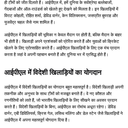
ही टीमों को जीत दिलाते हैं। आईपीएल में, हमें दुनिया के सर्वश्रेष्ठ बल्लेबाजों,
गेंदबाजों और ऑल-राउंडर्स को खेलते हुए देखने को मिलता है। इन खिलाड़ियों में
विराट कोहली, रोहित शर्मा, डेविड वार्नर, केन विलियमसन, जसप्रीत बुमराह और
युजवेंद्र चहल जैसे नाम शामिल हैं।
आईपीएल में खिलाड़ियों की भूमिका न केवल मैदान पर होती है, बल्कि मैदान के बाहर
भी होती है। खिलाड़ी अपने प्रशंसकों को प्रेरित करते हैं और युवाओं को क्रिकेट
खेलने के लिए प्रोत्साहित करते हैं। आईपीएल खिलाड़ियों के लिए एक मंच प्रदान
करता है जहां वे अपनी पहचान बनाते हैं और दुनिया भर में प्रसिद्ध होते हैं।
आईपीएल में विदेशी खिलाड़ियों का योगदान
आईपीएल में विदेशी खिलाड़ियों का योगदान बहुत महत्वपूर्ण है। विदेशी खिलाड़ी अपनी
तकनीक और अनुभव के साथ टीमों को मजबूत बनाते हैं। वे नए कौशल और
रणनीतियों को लाते हैं, जो भारतीय खिलाड़ियों के लिए सीखने का अवसर प्रदान
करते हैं। विदेशी खिलाड़ियों के बिना, आईपीएल का रोमांच अधूरा रहेगा। डेविड
वार्नर, एबी डिविलियर्स, क्रिस गेल, लसिथ मलिंगा और डेल स्टेन जैसे खिलाड़ियों ने
आईपीएल में अपना महत्वपूर्ण योगदान दिया है।