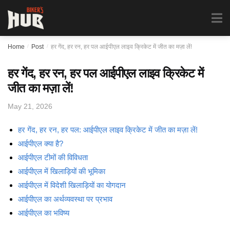
Biker's Hub
MENU
0
Home
/
Post
/
हर गेंद, हर रन, हर पल आईपीएल लाइव क्रिकेट में जीत का मज़ा लें!
हर गेंद, हर रन, हर पल आईपीएल लाइव क्रिकेट में
जीत का मज़ा लें!
May 21, 2026
हर गेंद, हर रन, हर पल: आईपीएल लाइव क्रिकेट में जीत का मज़ा लें!
आईपीएल क्या है?
आईपीएल टीमों की विविधता
आईपीएल में खिलाड़ियों की भूमिका
आईपीएल में विदेशी खिलाड़ियों का योगदान
आईपीएल का अर्थव्यवस्था पर प्रभाव
आईपीएल का भविष्य