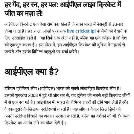
हर गेंद, हर रन, हर पल: आईपीएल लाइव क्रिकेट में
जीत का मज़ा लें!
आईपीएल क्रिकेट एक ऐसा रोमांचक खेल है जिसका भारत में बेसब्री से इंतजार
किया जाता है। हर साल, लाखों प्रशंसक
live cricket ipl
के मैचों को देखने के
लिए उत्साहित रहते हैं। यह सिर्फ एक खेल नहीं है, बल्कि यह एक त्योहार है जो देश
को एकजुट करता है। इस लेख में, हम आईपीएल क्रिकेट की दुनिया में गहराई से
उतरेंगे और इसके विभिन्न पहलुओं पर चर्चा करेंगे।
आईपीएल क्या है?
इंडियन प्रीमियर लीग (आईपीएल) भारत की सबसे लोकप्रिय क्रिकेट लीग है।
इसकी शुरुआत 2008 में हुई थी और तब से, यह दुनिया की सबसे बड़ी क्रिकेट लीगों
में से एक बन गई है। आईपीएल में, भारत के विभिन्न शहरों की टीमें भाग लेती हैं और
वे एक-दूसरे के खिलाफ प्रतिस्पर्धा करती हैं। यह लीग न केवल खिलाड़ियों को
अपनी प्रतिभा दिखाने का अवसर प्रदान करती है, बल्कि यह दर्शकों को भी रोमांचक
क्रिकेट का आनंद लेने का मौका देती है।