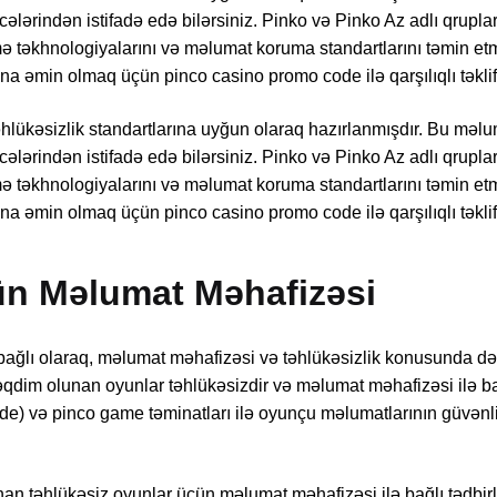
lərindən istifadə edə bilərsiniz. Pinko və Pinko Az adlı qrupla
təkhnologiyalarını və məlumat koruma standartlarını təmin etmi
na əmin olmaq üçün pinco casino promo code ilə qarşılıqlı təklifl
hlükəsizlik standartlarına uyğun olaraq hazırlanmışdır. Bu məlu
lərindən istifadə edə bilərsiniz. Pinko və Pinko Az adlı qrupla
təkhnologiyalarını və məlumat koruma standartlarını təmin etmi
na əmin olmaq üçün pinco casino promo code ilə qarşılıqlı təklifl
ün Məlumat Məhafizəsi
bağlı olaraq, məlumat məhafizəsi və təhlükəsizlik konusunda dəy
əqdim olunan oyunlar təhlükəsizdir və məlumat məhafizəsi ilə b
de) və pinco game təminatları ilə oyunçu məlumatlarının güvən
an təhlükəsiz oyunlar üçün məlumat məhafizəsi ilə bağlı tədbir