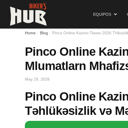
Biker's Hub
Equipos
EQUIPOS
Home
Blog
Pinco Online Kazino Пинко 2026 Thlksizli
/
/
Pinco Online Kazin
Mlumatlarn Mhafiz
May 29, 2026
Pinco Online Kazin
Təhlükəsizlik və M