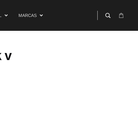
$
0.00
rcas
0
L
MARCAS
 v