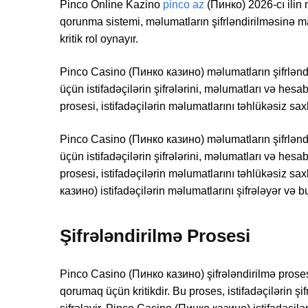
Pinco Online Kazino
pinco az
(Пинко) 2026-cı ilin 
qorunma sistemi, məlumatların şifrləndirilməsinə ma
kritik rol oynayır.
Pinco Casino (Пинко казино) məlumatların şifrlənd
üçün istifadəçilərin şifrələrini, məlumatları və hesa
prosesi, istifadəçilərin məlumatlarını təhlükəsiz sax
Pinco Casino (Пинко казино) məlumatların şifrlənd
üçün istifadəçilərin şifrələrini, məlumatları və hesa
prosesi, istifadəçilərin məlumatlarını təhlükəsiz s
казино) istifadəçilərin məlumatlarını şifrələyər və bu
Şifrələndirilmə Prosesi
Pinco Casino (Пинко казино) şifrələndirilmə prosesi,
qorumaq üçün kritikdir. Bu proses, istifadəçilərin ş