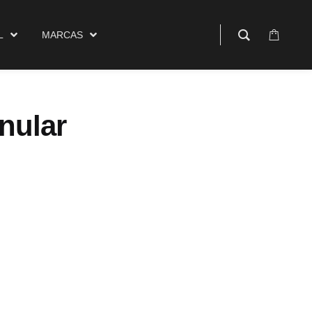
$
0.00
rcas
0
L
MARCAS
nular