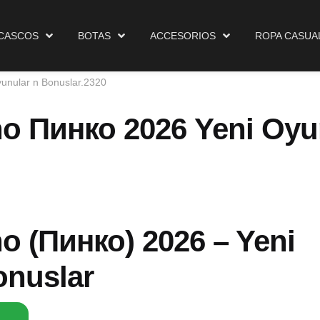
Cascos
Botas
Accesorios
Ropa Casual
Ma
CASCOS
BOTAS
ACCESORIOS
ROPA CASUA
unular n Bonuslar.2320
no Пинко 2026 Yeni Oyu
o (Пинко) 2026 – Yeni
onuslar