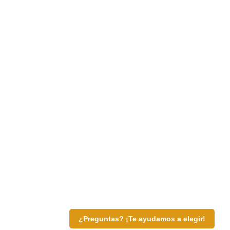
¿Preguntas? ¡Te ayudamos a elegir!