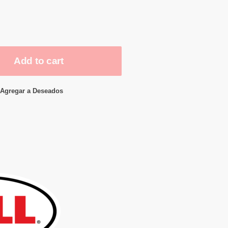
Add to cart
Agregar a Deseados