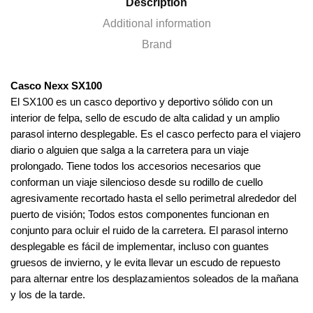
Description
Additional information
Brand
Casco Nexx SX100
El SX100 es un casco deportivo y deportivo sólido con un
interior de felpa, sello de escudo de alta calidad y un amplio
parasol interno desplegable. Es el casco perfecto para el viajero
diario o alguien que salga a la carretera para un viaje
prolongado. Tiene todos los accesorios necesarios que
conforman un viaje silencioso desde su rodillo de cuello
agresivamente recortado hasta el sello perimetral alrededor del
puerto de visión; Todos estos componentes funcionan en
conjunto para ocluir el ruido de la carretera. El parasol interno
desplegable es fácil de implementar, incluso con guantes
gruesos de invierno, y le evita llevar un escudo de repuesto
para alternar entre los desplazamientos soleados de la mañana
y los de la tarde.