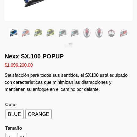
Nexx SX.100 POPUP
$
1,696,200.00
Satisfacción para todos sus sentidos, el SX100 está equipado
con características que minimizan las distracciones y
mantienen su enfoque en el camino por delante.
Color
BLUE
ORANGE
Tamaño