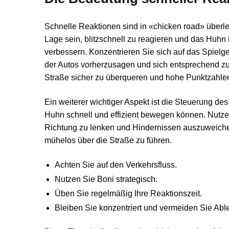
Schnelle Reaktionen sind in «chicken road» überle
Lage sein, blitzschnell zu reagieren und das Huhn 
verbessern. Konzentrieren Sie sich auf das Spiel
der Autos vorherzusagen und sich entsprechend zu p
Straße sicher zu überqueren und hohe Punktzahlen
Ein weiterer wichtiger Aspekt ist die Steuerung de
Huhn schnell und effizient bewegen können. Nutze
Richtung zu lenken und Hindernissen auszuweiche
mühelos über die Straße zu führen.
Achten Sie auf den Verkehrsfluss.
Nutzen Sie Boni strategisch.
Üben Sie regelmäßig Ihre Reaktionszeit.
Bleiben Sie konzentriert und vermeiden Sie Ab