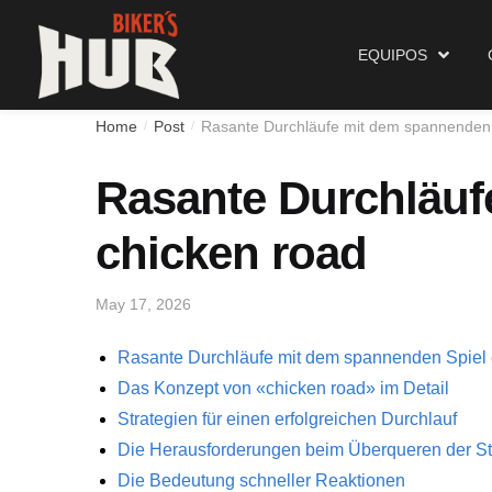
Biker's Hub
Equipos
EQUIPOS
Home
Post
Rasante Durchläufe mit dem spannenden 
/
/
Rasante Durchläuf
chicken road
May 17, 2026
Rasante Durchläufe mit dem spannenden Spiel 
Das Konzept von «chicken road» im Detail
Strategien für einen erfolgreichen Durchlauf
Die Herausforderungen beim Überqueren der S
Die Bedeutung schneller Reaktionen