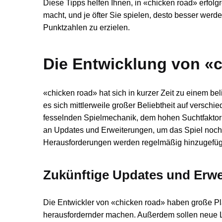
Diese Tipps helfen Ihnen, in «chicken road» erfolg
macht, und je öfter Sie spielen, desto besser wer
Punktzahlen zu erzielen.
Die Entwicklung von «
«chicken road» hat sich in kurzer Zeit zu einem bel
es sich mittlerweile großer Beliebtheit auf verschi
fesselnden Spielmechanik, dem hohen Suchtfaktor u
an Updates und Erweiterungen, um das Spiel noch 
Herausforderungen werden regelmäßig hinzugefügt,
Zukünftige Updates und Erw
Die Entwickler von «chicken road» haben große Plä
herausfordernder machen. Außerdem sollen neue L