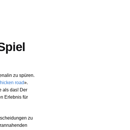
Spiel
renalin zu spüren.
hicken road
».
e als das! Der
n Erlebnis für
ntscheidungen zu
herannahenden