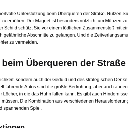
ertvolle Unterstützung beim Überqueren der Straße. Nutzen Sie 
f zu erhöhen. Der Magnet ist besonders nützlich, um Münzen z
er Schild schützt Sie vor einem tödlichen Zusammenstoß mit ei
ch gefährliche Abschnitte zu gelangen. Und die Zeitverlangsamu
hler zu vermeiden.
 beim Überqueren der Straße
klichkeit, sondern auch der Geduld und des strategischen Denken
nell fahrende Autos sind die größte Bedrohung, aber auch ander
Löcher, in die das Huhn fallen kann. Es gibt auch Hindernisse, 
 müssen. Die Kombination aus verschiedenen Herausforderun
d spannenden Spiel.
ktionen