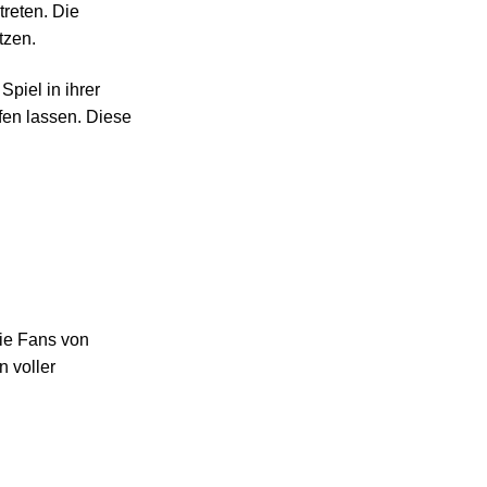
treten. Die
tzen.
piel in ihrer
fen lassen. Diese
ie Fans von
 voller