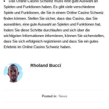
Das Online Casino Schweiz muss eine gute Auswahl an
Spielen und Funktionen haben. Es gibt viele verschiedene
Spiele und Funktionen, die Sie in einem Online Casino Schweiz
finden können. Stellen Sie sicher, dass das Casino, das Sie
auswählen, eine gute Auswahl an Spielen und Funktionen hat.
Indem Sie diese Schritte durchlaufen und sich über die
wichtigsten Informationen informieren, können Sie sicherstellen,
dass Sie sich erfolgreich registrieren und dass Sie ein gutes
Erlebnis im Online Casino Schweiz haben.
Rholand Bucci
Posted in:
News