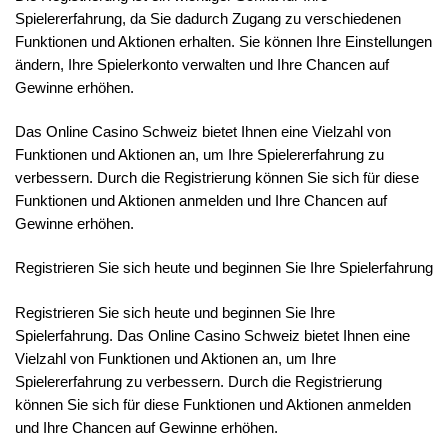
Spielererfahrung, da Sie dadurch Zugang zu verschiedenen
Funktionen und Aktionen erhalten. Sie können Ihre Einstellungen
ändern, Ihre Spielerkonto verwalten und Ihre Chancen auf
Gewinne erhöhen.
Das Online Casino Schweiz bietet Ihnen eine Vielzahl von
Funktionen und Aktionen an, um Ihre Spielererfahrung zu
verbessern. Durch die Registrierung können Sie sich für diese
Funktionen und Aktionen anmelden und Ihre Chancen auf
Gewinne erhöhen.
Registrieren Sie sich heute und beginnen Sie Ihre Spielerfahrung
Registrieren Sie sich heute und beginnen Sie Ihre
Spielerfahrung. Das Online Casino Schweiz bietet Ihnen eine
Vielzahl von Funktionen und Aktionen an, um Ihre
Spielererfahrung zu verbessern. Durch die Registrierung
können Sie sich für diese Funktionen und Aktionen anmelden
und Ihre Chancen auf Gewinne erhöhen.