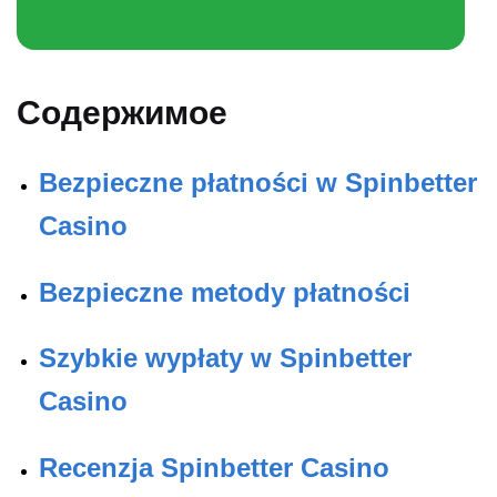
Содержимое
Bezpieczne płatności w Spinbetter
Casino
Bezpieczne metody płatności
Szybkie wypłaty w Spinbetter
Casino
Recenzja Spinbetter Casino