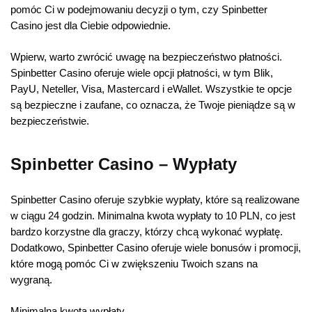
pomóc Ci w podejmowaniu decyzji o tym, czy Spinbetter
Casino jest dla Ciebie odpowiednie.
Wpierw, warto zwrócić uwagę na bezpieczeństwo płatności.
Spinbetter Casino oferuje wiele opcji płatności, w tym Blik,
PayU, Neteller, Visa, Mastercard i eWallet. Wszystkie te opcje
są bezpieczne i zaufane, co oznacza, że Twoje pieniądze są w
bezpieczeństwie.
Spinbetter Casino – Wypłaty
Spinbetter Casino oferuje szybkie wypłaty, które są realizowane
w ciągu 24 godzin. Minimalna kwota wypłaty to 10 PLN, co jest
bardzo korzystne dla graczy, którzy chcą wykonać wypłatę.
Dodatkowo, Spinbetter Casino oferuje wiele bonusów i promocji,
które mogą pomóc Ci w zwiększeniu Twoich szans na
wygraną.
Minimalna kwota wypłaty