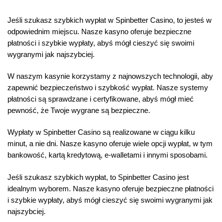
Jeśli szukasz szybkich wypłat w Spinbetter Casino, to jesteś w
odpowiednim miejscu. Nasze kasyno oferuje bezpieczne
płatności i szybkie wypłaty, abyś mógł cieszyć się swoimi
wygranymi jak najszybciej.
W naszym kasynie korzystamy z najnowszych technologii, aby
zapewnić bezpieczeństwo i szybkość wypłat. Nasze systemy
płatności są sprawdzane i certyfikowane, abyś mógł mieć
pewność, że Twoje wygrane są bezpieczne.
Wypłaty w Spinbetter Casino są realizowane w ciągu kilku
minut, a nie dni. Nasze kasyno oferuje wiele opcji wypłat, w tym
bankowość, kartą kredytową, e-walletami i innymi sposobami.
Jeśli szukasz szybkich wypłat, to Spinbetter Casino jest
idealnym wyborem. Nasze kasyno oferuje bezpieczne płatności
i szybkie wypłaty, abyś mógł cieszyć się swoimi wygranymi jak
najszybciej.