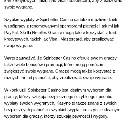
kart kredytowych, takich jak Visa i Mastercard, aby zrealizować
swoje wygrane.
Szybkie wypłaty w Spinbetter Casino są także możliwe dzięki
współpracy z renomowanymi operatorami płatności, takimi jak
PayPal, Skrill i Neteller. Gracze mogą także korzystać z kart
kredytowych, takich jak Visa i Mastercard, aby zrealizować
swoje wygrane.
Warto zauważyć, że Spinbetter Casino oferuje swoim graczy
także wiele bonusów i promocji, które mogą pomóc im
zwiększyć swoje wygrane. Gracze mogą także korzystać z
różnych metod płatności, aby zrealizować swoje wygrane.
W konkluzji, Spinbetter Casino jest idealnym wyborem dla
graczy, którzy szukają bezpiecznego i szybkiego sposobu
wyplaty swoich wygranych. Kasyno to także znane z swoich
bezpiecznych płatności i szybkich wypłat, co czyni je idealnym
wyborem dla graczy, którzy szukają pewności i wygody.