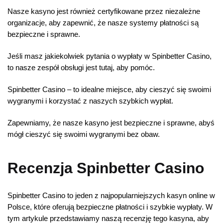
Nasze kasyno jest również certyfikowane przez niezależne
organizacje, aby zapewnić, że nasze systemy płatności są
bezpieczne i sprawne.
Jeśli masz jakiekolwiek pytania o wypłaty w Spinbetter Casino,
to nasze zespół obsługi jest tutaj, aby pomóc.
Spinbetter Casino – to idealne miejsce, aby cieszyć się swoimi
wygranymi i korzystać z naszych szybkich wypłat.
Zapewniamy, że nasze kasyno jest bezpieczne i sprawne, abyś
mógł cieszyć się swoimi wygranymi bez obaw.
Recenzja Spinbetter Casino
Spinbetter Casino to jeden z najpopularniejszych kasyn online w
Polsce, które oferują bezpieczne płatności i szybkie wypłaty. W
tym artykule przedstawiamy naszą recenzję tego kasyna, aby