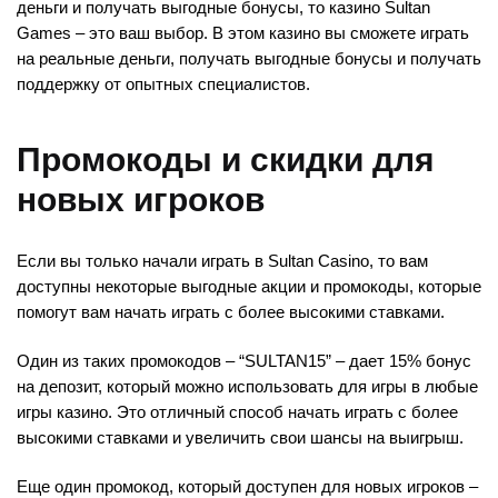
деньги и получать выгодные бонусы, то казино Sultan
Games – это ваш выбор. В этом казино вы сможете играть
на реальные деньги, получать выгодные бонусы и получать
поддержку от опытных специалистов.
Промокоды и скидки для
новых игроков
Если вы только начали играть в Sultan Casino, то вам
доступны некоторые выгодные акции и промокоды, которые
помогут вам начать играть с более высокими ставками.
Один из таких промокодов – “SULTAN15” – дает 15% бонус
на депозит, который можно использовать для игры в любые
игры казино. Это отличный способ начать играть с более
высокими ставками и увеличить свои шансы на выигрыш.
Еще один промокод, который доступен для новых игроков –