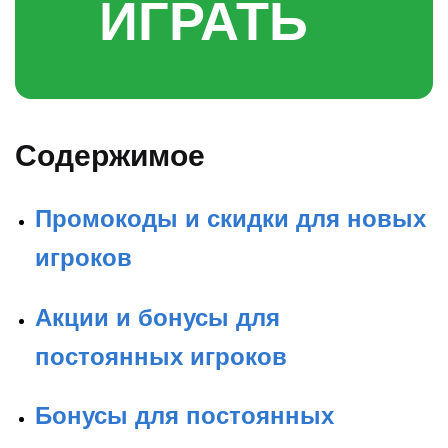
ИГРАТЬ
Содержимое
Промокоды и скидки для новых
игроков
Акции и бонусы для
постоянных игроков
Бонусы для постоянных