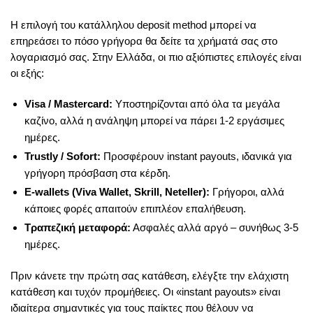
Η επιλογή του κατάλληλου deposit method μπορεί να
επηρεάσει το πόσο γρήγορα θα δείτε τα χρήματά σας στο
λογαριασμό σας. Στην Ελλάδα, οι πιο αξιόπιστες επιλογές είναι
οι εξής:
Visa / Mastercard:
Υποστηρίζονται από όλα τα μεγάλα
καζίνο, αλλά η ανάληψη μπορεί να πάρει 1‑2 εργάσιμες
ημέρες.
Trustly / Sofort:
Προσφέρουν instant payouts, ιδανικά για
γρήγορη πρόσβαση στα κέρδη.
E‑wallets (Viva Wallet, Skrill, Neteller):
Γρήγοροι, αλλά
κάποιες φορές απαιτούν επιπλέον επαλήθευση.
Τραπεζική μεταφορά:
Ασφαλές αλλά αργό – συνήθως 3‑5
ημέρες.
Πριν κάνετε την πρώτη σας κατάθεση, ελέγξτε την ελάχιστη
κατάθεση και τυχόν προμήθειες. Οι «instant payouts» είναι
ιδιαίτερα σημαντικές για τους παίκτες που θέλουν να