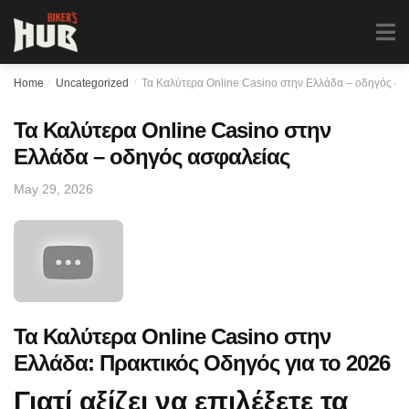
Biker's Hub
MENU
0
Home
/
Uncategorized
/
Τα Καλύτερα Online Casino στην Ελλάδα – οδηγός ασ
Τα Καλύτερα Online Casino στην
Ελλάδα – οδηγός ασφαλείας
May 29, 2026
Τα Καλύτερα Online Casino στην
Ελλάδα: Πρακτικός Οδηγός για το 2026
Γιατί αξίζει να επιλέξετε τα