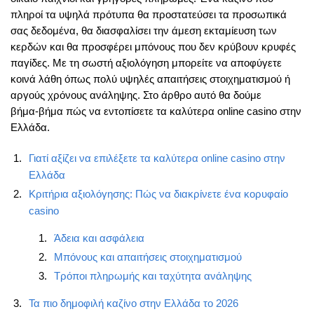
πληροί τα υψηλά πρότυπα θα προστατεύσει τα προσωπικά
σας δεδομένα, θα διασφαλίσει την άμεση εκταμίευση των
κερδών και θα προσφέρει μπόνους που δεν κρύβουν κρυφές
παγίδες. Με τη σωστή αξιολόγηση μπορείτε να αποφύγετε
κοινά λάθη όπως πολύ υψηλές απαιτήσεις στοιχηματισμού ή
αργούς χρόνους ανάληψης. Στο άρθρο αυτό θα δούμε
βήμα‑βήμα πώς να εντοπίσετε τα καλύτερα online casino στην
Ελλάδα.
Γιατί αξίζει να επιλέξετε τα καλύτερα online casino στην
Ελλάδα
Κριτήρια αξιολόγησης: Πώς να διακρίνετε ένα κορυφαίο
casino
Άδεια και ασφάλεια
Μπόνους και απαιτήσεις στοιχηματισμού
Τρόποι πληρωμής και ταχύτητα ανάληψης
Τα πιο δημοφιλή καζίνο στην Ελλάδα το 2026