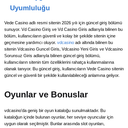
Uyumluluğu
Vede Casino adlı resmi sitenin 2026 yılı için güncel giriş bölümü
sunuyor. Vd Casino Giriş ve Vd Casino Giris adlarıyla bilinen bu
bölüm, kullanıcıların güvenli ve kolay bir şekilde sitenin içine
geçmesine yardımcı oluyor.
vdcasino
adı altında bilinen bu
sitenin Vdcasino Guncel Giris, Vdcasino Yeni Giris ve Vdcasino
Sorunsuz Giris adlarıyla bilinen güncel giriş bölümü,
kullanıcıların sitenin tüm özelliklerini rahatça kullanmalarına
olanak tanıyor. Bu güncel giriş, kullanıcıların Vede Casino sitenin
güncel ve güvenli bir şekilde kullanılabileceği anlamına geliyor.
Oyunlar ve Bonuslar
vdcasino’da geniş bir oyun kataloğu sunulmaktadır. Bu
kataloğun içinde bulunan oyunlar, her seviye oyuncular için
uygun olarak seçilmiştir. Bunlar arasında slot oyunları,