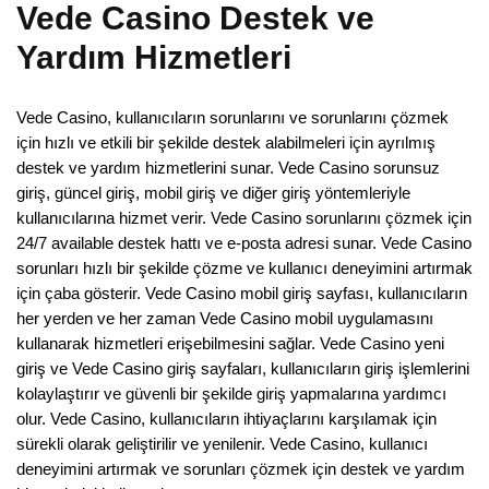
Vede Casino Destek ve
Yardım Hizmetleri
Vede Casino, kullanıcıların sorunlarını ve sorunlarını çözmek
için hızlı ve etkili bir şekilde destek alabilmeleri için ayrılmış
destek ve yardım hizmetlerini sunar. Vede Casino sorunsuz
giriş, güncel giriş, mobil giriş ve diğer giriş yöntemleriyle
kullanıcılarına hizmet verir. Vede Casino sorunlarını çözmek için
24/7 available destek hattı ve e-posta adresi sunar. Vede Casino
sorunları hızlı bir şekilde çözme ve kullanıcı deneyimini artırmak
için çaba gösterir. Vede Casino mobil giriş sayfası, kullanıcıların
her yerden ve her zaman Vede Casino mobil uygulamasını
kullanarak hizmetleri erişebilmesini sağlar. Vede Casino yeni
giriş ve Vede Casino giriş sayfaları, kullanıcıların giriş işlemlerini
kolaylaştırır ve güvenli bir şekilde giriş yapmalarına yardımcı
olur. Vede Casino, kullanıcıların ihtiyaçlarını karşılamak için
sürekli olarak geliştirilir ve yenilenir. Vede Casino, kullanıcı
deneyimini artırmak ve sorunları çözmek için destek ve yardım