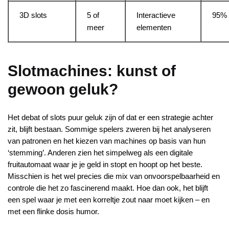
3D slots
5 of
Interactieve
95%
meer
elementen
Slotmachines: kunst of
gewoon geluk?
Het debat of slots puur geluk zijn of dat er een strategie achter
zit, blijft bestaan. Sommige spelers zweren bij het analyseren
van patronen en het kiezen van machines op basis van hun
‘stemming’. Anderen zien het simpelweg als een digitale
fruitautomaat waar je je geld in stopt en hoopt op het beste.
Misschien is het wel precies die mix van onvoorspelbaarheid en
controle die het zo fascinerend maakt. Hoe dan ook, het blijft
een spel waar je met een korreltje zout naar moet kijken – en
met een flinke dosis humor.