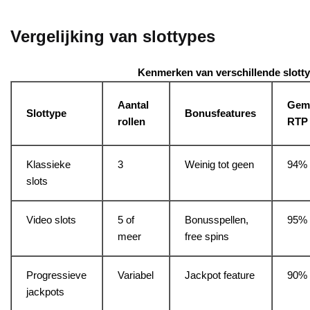
Vergelijking van slottypes
Kenmerken van verschillende slott
Aantal
Gem
Slottype
Bonusfeatures
rollen
RTP
Klassieke
3
Weinig tot geen
94%
slots
Video slots
5 of
Bonusspellen,
95%
meer
free spins
Progressieve
Variabel
Jackpot feature
90%
jackpots