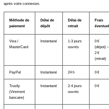
après votre connexion.
Méthode de
Délai de
Délai de
Frais
paiement
dépôt
retrait
éventue
Visa /
Instantané
1‑3 jours
0 €
MasterCard
ouvrés
(dépot) –
2 €
(retrait)
PayPal
Instantané
24 h
0 €
Trustly
Instantané
2‑4 jours
0 €
(Virement
ouvrés
bancaire)