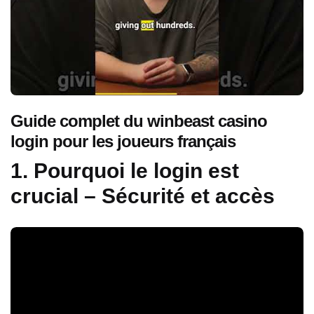
Guide complet du winbeast casino
login pour les joueurs français
1. Pourquoi le login est
crucial – Sécurité et accès