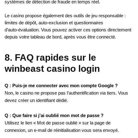
systèmes de détection de fraude en temps réel.
Le casino propose également des outils de jeu responsable :
limites de dépôt, auto‑exclusion et questionnaires
d’auto‑évaluation. Vous pouvez activer ces options directement
depuis votre tableau de bord, après vous être connecté.
8. FAQ rapides sur le
winbeast casino login
Q : Puis‑je me connecter avec mon compte Google ?
Non, le casino ne propose pas l’authentification via tiers. Vous
devez créer un identifiant dédié.
Q : Que faire si j’ai oublié mon mot de passe ?
Utilisez le lien « Mot de passe oublié » sur la page de
connexion, un e‑mail de réinitialisation vous sera envoyé.