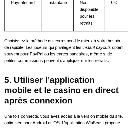
Paysafecard
Instantané
Non
0 €
disponible
pour les
retraits
Choisissez la méthode qui correspond le mieux à votre besoin
de rapidité. Les joueurs qui privilégient les
instant payouts
optent
souvent pour PayPal ou les cartes bancaires, même si de
petites commissions peuvent s’appliquer sur les retraits.
5. Utiliser l’application
mobile et le casino en direct
après connexion
Une fois connecté, vous avez accès à la version mobile du site,
optimisée pour Android et iOS. L’application WinBeast propose