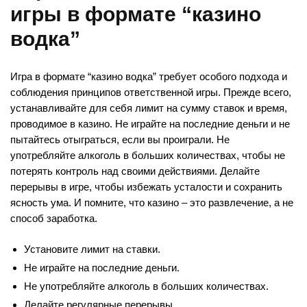
игры в формате “казино
водка”
Игра в формате “казино водка” требует особого подхода и
соблюдения принципов ответственной игры. Прежде всего,
устанавливайте для себя лимит на сумму ставок и время,
проводимое в казино. Не играйте на последние деньги и не
пытайтесь отыграться, если вы проиграли. Не
употребляйте алкоголь в больших количествах, чтобы не
потерять контроль над своими действиями. Делайте
перерывы в игре, чтобы избежать усталости и сохранить
ясность ума. И помните, что казино – это развлечение, а не
способ заработка.
Установите лимит на ставки.
Не играйте на последние деньги.
Не употребляйте алкоголь в больших количествах.
Делайте регулярные перерывы.