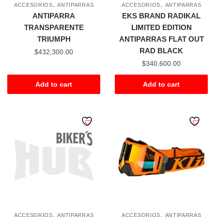
,
,
ACCESORIOS
ANTIPARRAS
ACCESORIOS
ANTIPARRAS
ANTIPARRA
EKS BRAND RADIKAL
TRANSPARENTE
LIMITED EDITION
TRIUMPH
ANTIPARRAS FLAT OUT
RAD BLACK
$
432,300.00
$
340,600.00
Add to cart
Add to cart
,
,
ACCESORIOS
ANTIPARRAS
ACCESORIOS
ANTIPARRAS