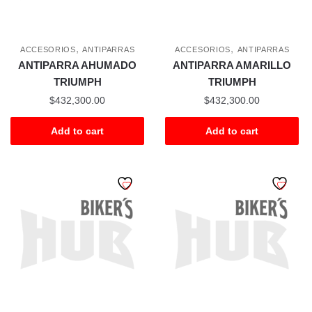
,
,
ACCESORIOS
ANTIPARRAS
ACCESORIOS
ANTIPARRAS
ANTIPARRA AHUMADO
ANTIPARRA AMARILLO
TRIUMPH
TRIUMPH
$
432,300.00
$
432,300.00
Add to cart
Add to cart